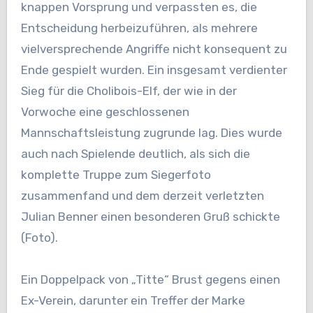
knappen Vorsprung und verpassten es, die
Entscheidung herbeizuführen, als mehrere
vielversprechende Angriffe nicht konsequent zu
Ende gespielt wurden. Ein insgesamt verdienter
Sieg für die Cholibois-Elf, der wie in der
Vorwoche eine geschlossenen
Mannschaftsleistung zugrunde lag. Dies wurde
auch nach Spielende deutlich, als sich die
komplette Truppe zum Siegerfoto
zusammenfand und dem derzeit verletzten
Julian Benner einen besonderen Gruß schickte
(Foto).
Ein Doppelpack von „Titte“ Brust gegens einen
Ex-Verein, darunter ein Treffer der Marke