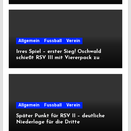
Allgemein
Fussball
Verein
Irres Spiel – erster Sieg! Oschwald
schießt RSV III mit Viererpack zu
Premiere
Allgemein
Fussball
Verein
Später Punkt für RSV II – deutliche
Niederlage für die Dritte