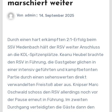
marschiert weiter
Von
admin
14. September 2025
Durch einen hart erkämpften 2:1-Erfolg beim
SSV Medenbach hält der RSV weiter Anschluss
an die KOL-Spitzenplätze. Keanu Heubel brachte
den RSV in Führung, die Gastgeber glichen in
einer intensiv geführten und kampfbetonten
Partie durch einen sehenswerten direkt
verwandelten Freistoß aber aus. Knipser Marc
Oschwald schoss den RSV allerdings noch vor
der Pause erneut in Führung. Im zweiten
Durchgang verteidigten die Gäste dann den