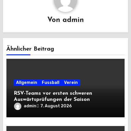
Von
admin
Ähnlicher Beitrag
Allgemein
Fussball
Verein
RSV-Teams vor ersten schweren
Auswärtsprüfungen der Saison
admin
7. August 2026