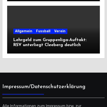
Allgemein
Fussball
Verein
Lehrgeld zum Gruppenliga-Auftakt:
RSV unterliegt Cleeberg deutlich
Impressum/Datenschutzerklärung
Alle Informationen zum Impressum bzw. zur