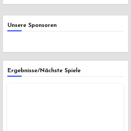
Unsere Sponsoren
Ergebnisse/Nächste Spiele