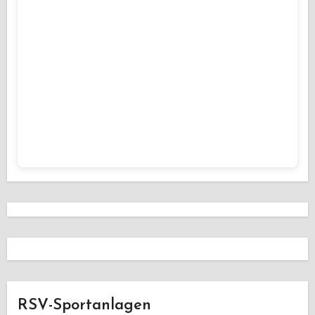
RSV-Sportanlagen