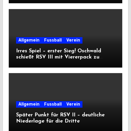
Allgemein
Fussball
Verein
Irres Spiel – erster Sieg! Oschwald
schießt RSV III mit Viererpack zu
Premiere
Allgemein
Fussball
Verein
Später Punkt für RSV II – deutliche
Niederlage für die Dritte