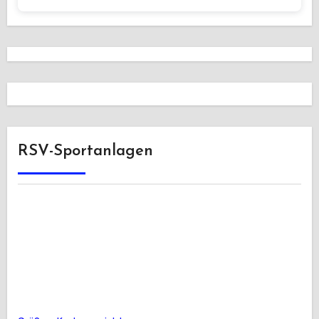
RSV-Sportanlagen