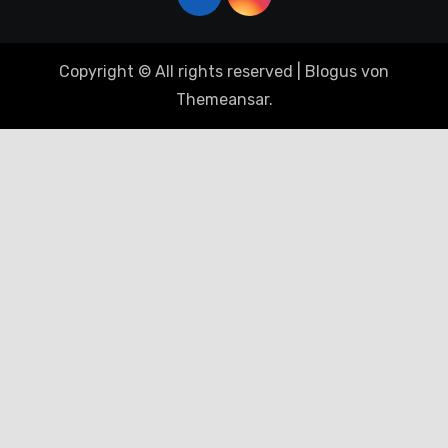
Copyright © All rights reserved
|
Blogus
von
Themeansar
.