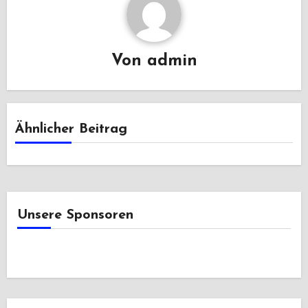
Von
admin
Ähnlicher Beitrag
Unsere Sponsoren