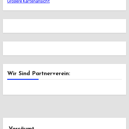
Größere Kartenansicht
Wir Sind Partnerverein: