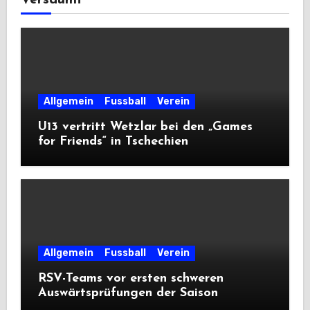
Versäumt
Allgemein
Fussball
Verein
U13 vertritt Wetzlar bei den „Games
for Friends“ in Tschechien
Allgemein
Fussball
Verein
RSV-Teams vor ersten schweren
Auswärtsprüfungen der Saison