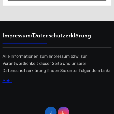
Impressum/Datenschutzerklärung
Alle Informationen zum Impressum bzw. zur
Verantwortlichkeit dieser Seite und unserer
Datenschutzerklärung finden Sie unter folgendem Link:
Mehr