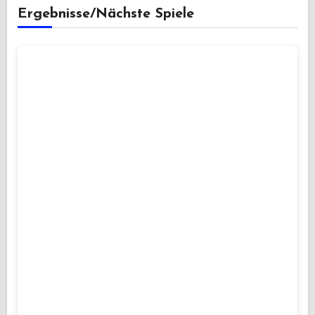
Ergebnisse/Nächste Spiele