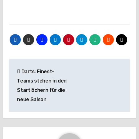
Beitragsnavigation
Darts: Finest-
Teams stehen in den
Startlöchern für die
neue Saison