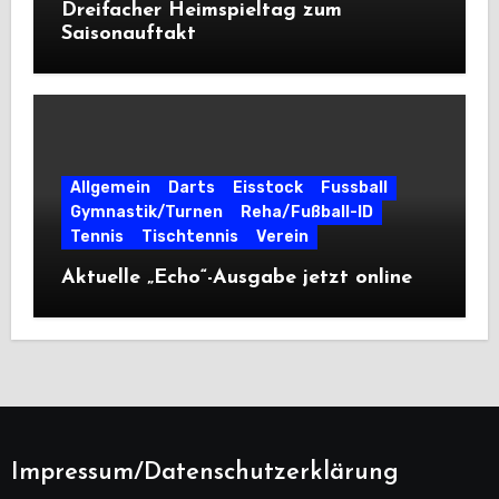
Dreifacher Heimspieltag zum
Saisonauftakt
Allgemein
Darts
Eisstock
Fussball
Gymnastik/Turnen
Reha/Fußball-ID
Tennis
Tischtennis
Verein
Aktuelle „Echo“-Ausgabe jetzt online
Impressum/Datenschutzerklärung