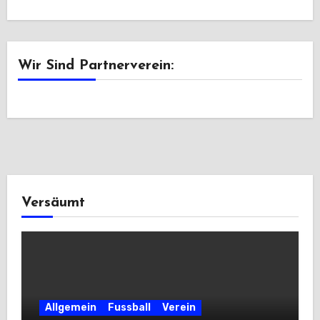
Wir Sind Partnerverein:
Versäumt
Allgemein
Fussball
Verein