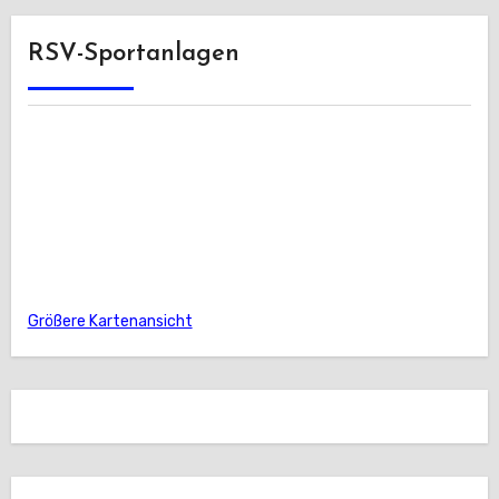
RSV-Sportanlagen
Größere Kartenansicht