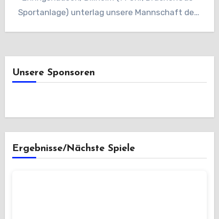
Sportanlage) unterlag unsere Mannschaft dem
stark aufspielenden…
Unsere Sponsoren
Ergebnisse/Nächste Spiele