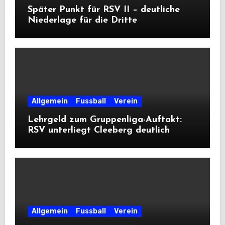
Später Punkt für RSV II – deutliche
Niederlage für die Dritte
Allgemein
Fussball
Verein
Lehrgeld zum Gruppenliga-Auftakt:
RSV unterliegt Cleeberg deutlich
Allgemein
Fussball
Verein