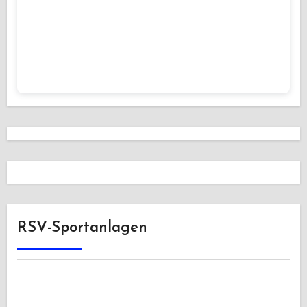
RSV-Sportanlagen