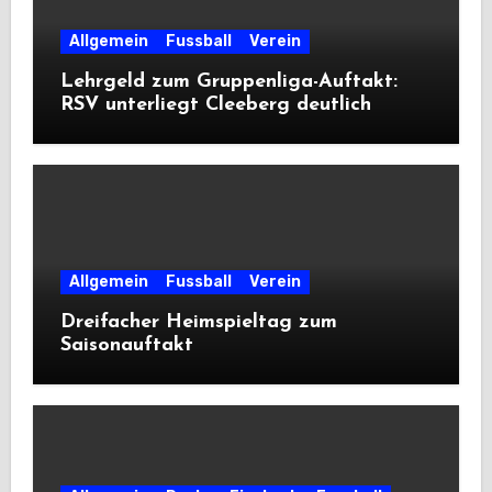
Allgemein
Fussball
Verein
Lehrgeld zum Gruppenliga-Auftakt:
RSV unterliegt Cleeberg deutlich
Allgemein
Fussball
Verein
Dreifacher Heimspieltag zum
Saisonauftakt