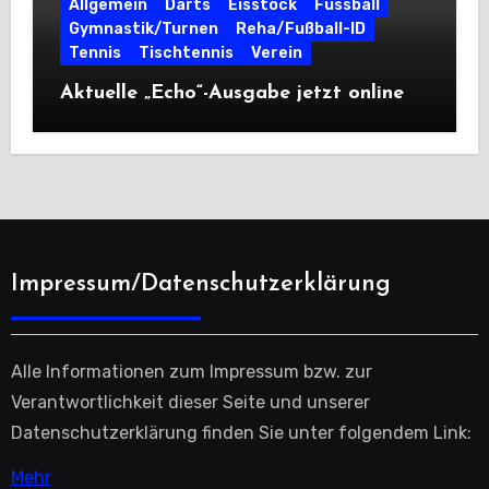
Allgemein
Darts
Eisstock
Fussball
Gymnastik/Turnen
Reha/Fußball-ID
Tennis
Tischtennis
Verein
Aktuelle „Echo“-Ausgabe jetzt online
Impressum/Datenschutzerklärung
Alle Informationen zum Impressum bzw. zur
Verantwortlichkeit dieser Seite und unserer
Datenschutzerklärung finden Sie unter folgendem Link:
Mehr