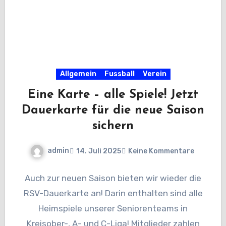
Allgemein
Fussball
Verein
Eine Karte – alle Spiele! Jetzt
Dauerkarte für die neue Saison
sichern
admin
14. Juli 2025
Keine Kommentare
Auch zur neuen Saison bieten wir wieder die
RSV-Dauerkarte an! Darin enthalten sind alle
Heimspiele unserer Seniorenteams in
Kreisober-, A- und C-Liga! Mitglieder zahlen