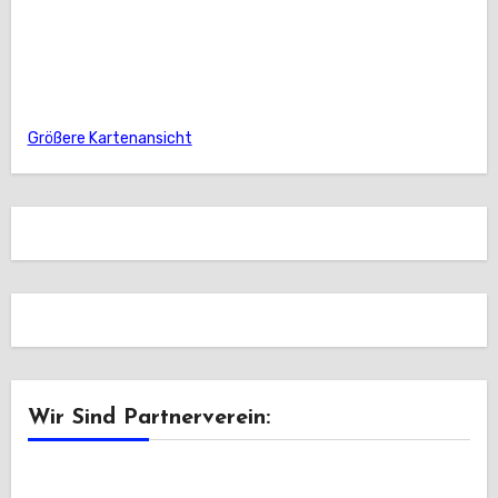
Größere Kartenansicht
Wir Sind Partnerverein: