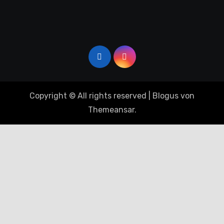
Copyright © All rights reserved
|
Blogus
von
Themeansar
.