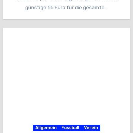
günstige 55 Euro für die gesamte…
Allgemein
Fussball
Verein