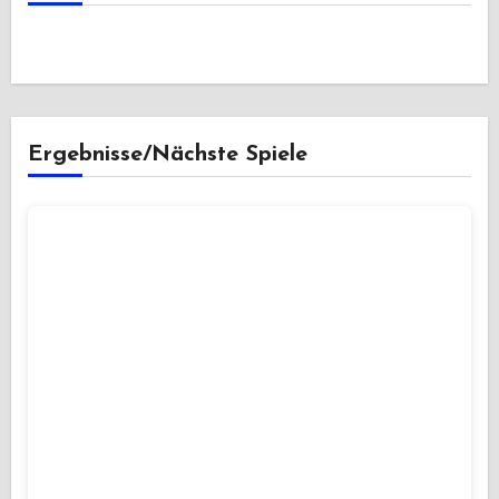
Ergebnisse/Nächste Spiele