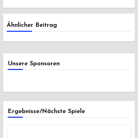
Ähnlicher Beitrag
Unsere Sponsoren
Ergebnisse/Nächste Spiele