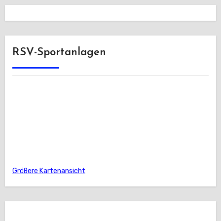
RSV-Sportanlagen
Größere Kartenansicht