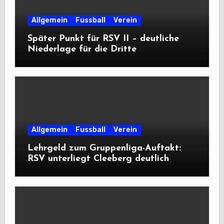
Allgemein
Fussball
Verein
Später Punkt für RSV II – deutliche
Niederlage für die Dritte
Allgemein
Fussball
Verein
Lehrgeld zum Gruppenliga-Auftakt:
RSV unterliegt Cleeberg deutlich