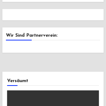
Wir Sind Partnerverein:
Versäumt