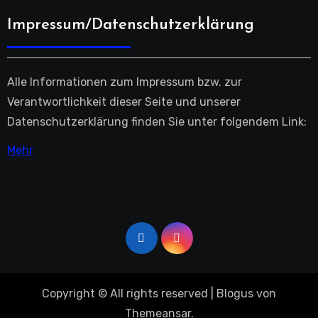
Impressum/Datenschutzerklärung
Alle Informationen zum Impressum bzw. zur
Verantwortlichkeit dieser Seite und unserer
Datenschutzerklärung finden Sie unter folgendem Link:
Mehr
Copyright © All rights reserved
|
Blogus
von
Themeansar
.