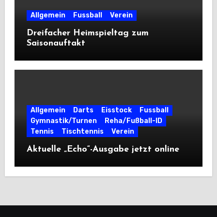
Allgemein
Fussball
Verein
Dreifacher Heimspieltag zum
Saisonauftakt
Allgemein
Darts
Eisstock
Fussball
Gymnastik/Turnen
Reha/Fußball-ID
Tennis
Tischtennis
Verein
Aktuelle „Echo“-Ausgabe jetzt online