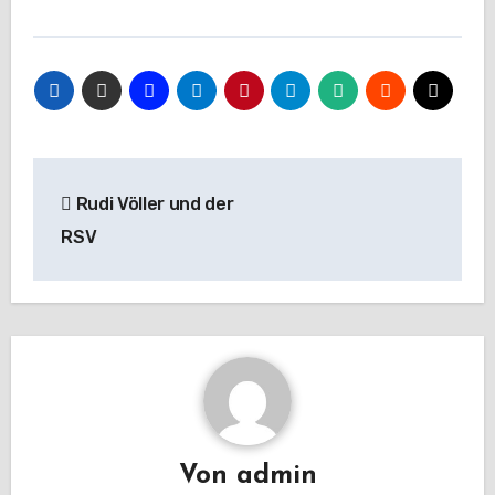
Beitragsnavigation
Rudi Völler und der
RSV
Von
admin