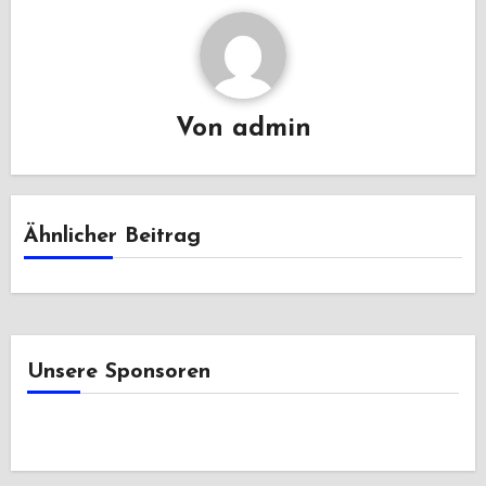
Von
admin
Ähnlicher Beitrag
Unsere Sponsoren