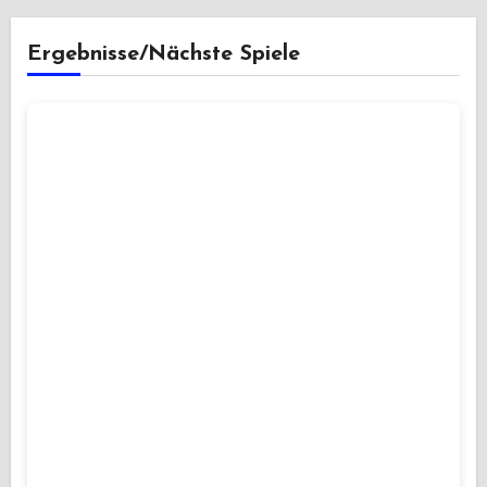
Ergebnisse/Nächste Spiele