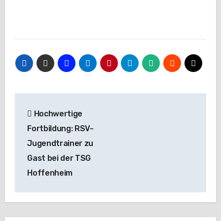
Beitragsnavigation
Hochwertige
Fortbildung: RSV-
Jugendtrainer zu
Gast bei der TSG
Hoffenheim