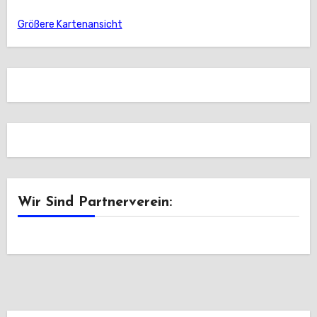
Größere Kartenansicht
Wir Sind Partnerverein: