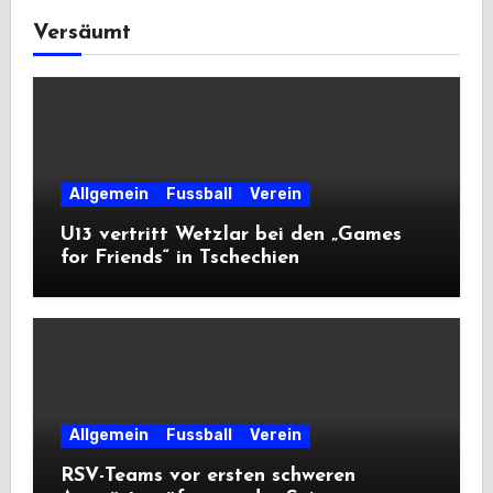
Versäumt
Allgemein
Fussball
Verein
U13 vertritt Wetzlar bei den „Games
for Friends“ in Tschechien
Allgemein
Fussball
Verein
RSV-Teams vor ersten schweren