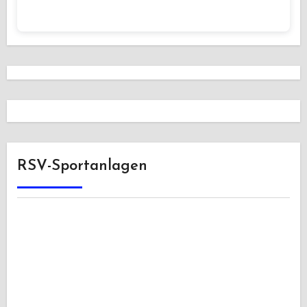
RSV-Sportanlagen