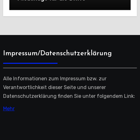
Impressum/Datenschutzerklärung
Alle Informationen zum Impressum bzw. zur
Verantwortlichkeit dieser Seite und unserer
Datenschutzerklärung finden Sie unter folgendem Link:
Mehr