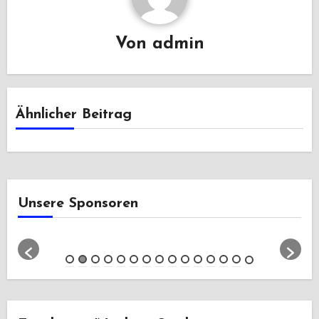
Von
admin
Ähnlicher Beitrag
Unsere Sponsoren