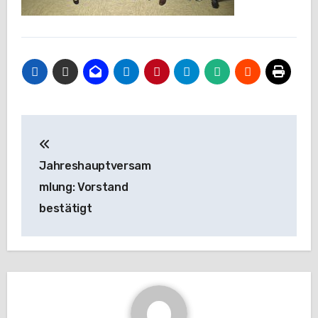
Beitragsnavigation
Jahreshauptversam
mlung: Vorstand
bestätigt