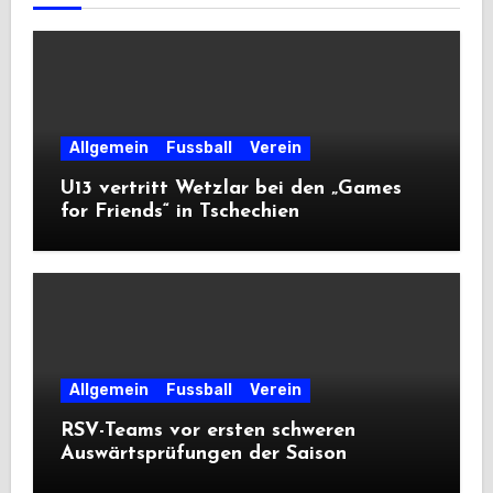
Allgemein
Fussball
Verein
U13 vertritt Wetzlar bei den „Games
for Friends“ in Tschechien
Allgemein
Fussball
Verein
RSV-Teams vor ersten schweren
Auswärtsprüfungen der Saison