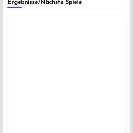
Ergebnisse/Nächste Spiele