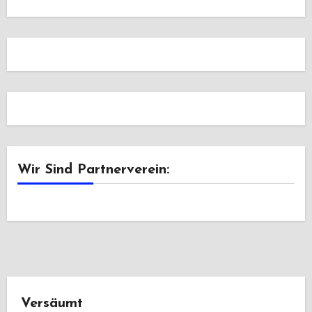
Wir Sind Partnerverein:
Versäumt