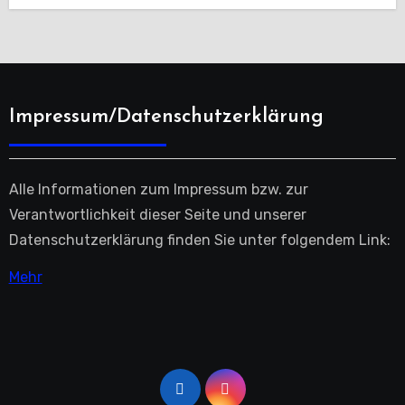
Impressum/Datenschutzerklärung
Alle Informationen zum Impressum bzw. zur
Verantwortlichkeit dieser Seite und unserer
Datenschutzerklärung finden Sie unter folgendem Link:
Mehr