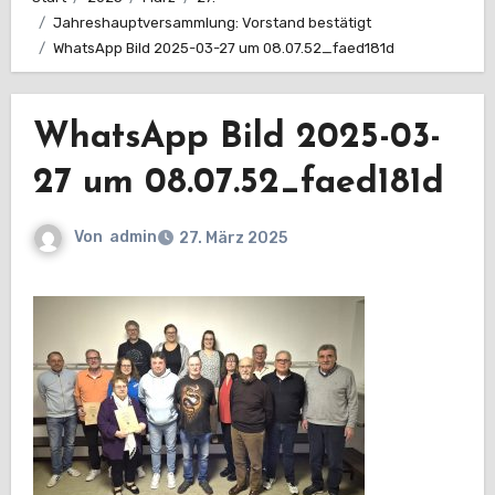
Jahreshauptversammlung: Vorstand bestätigt
WhatsApp Bild 2025-03-27 um 08.07.52_faed181d
WhatsApp Bild 2025-03-
27 um 08.07.52_faed181d
Von
admin
27. März 2025