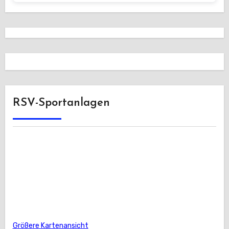
RSV-Sportanlagen
Größere Kartenansicht