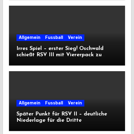
Allgemein
Fussball
Verein
Irres Spiel – erster Sieg! Oschwald
schießt RSV III mit Viererpack zu
Premiere
Allgemein
Fussball
Verein
Später Punkt für RSV II – deutliche
Niederlage für die Dritte