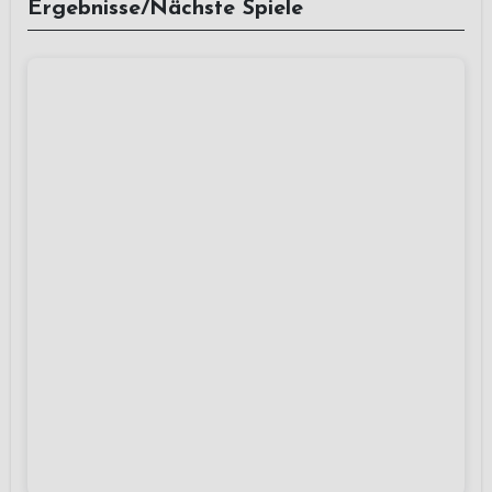
Ergebnisse/Nächste Spiele