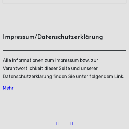
Impressum/Datenschutzerklärung
Alle Informationen zum Impressum bzw. zur
Verantwortlichkeit dieser Seite und unserer
Datenschutzerklärung finden Sie unter folgendem Link:
Mehr