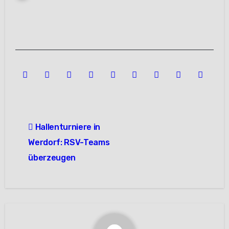
Beitragsnavigation
Hallenturniere in
Werdorf: RSV-Teams
überzeugen