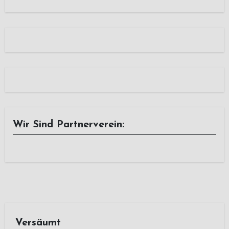
Wir Sind Partnerverein:
Versäumt