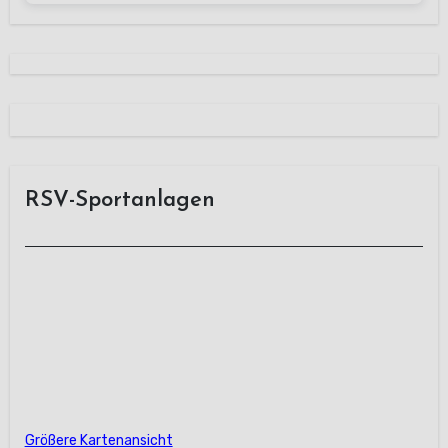
RSV-Sportanlagen
Größere Kartenansicht