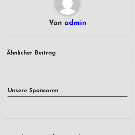
Von
admin
Ähnlicher Beitrag
Unsere Sponsoren