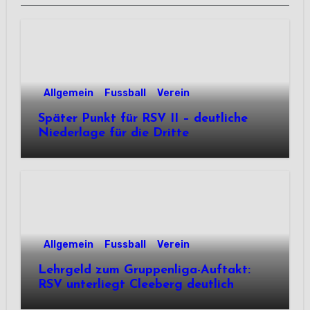
Allgemein
Fussball
Verein
Später Punkt für RSV II – deutliche
Niederlage für die Dritte
Allgemein
Fussball
Verein
Lehrgeld zum Gruppenliga-Auftakt:
RSV unterliegt Cleeberg deutlich