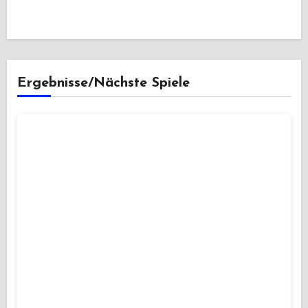
Ergebnisse/Nächste Spiele