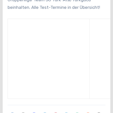
beinhalten. Alle Test-Termine in der Übersicht!