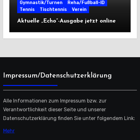
Gymnastik/Turnen
Reha/Fußball-ID
Tennis
Tischtennis
Verein
Aktuelle „Echo“-Ausgabe jetzt online
Impressum/Datenschutzerklärung
Alle Informationen zum Impressum bzw. zur
Verantwortlichkeit dieser Seite und unserer
Datenschutzerklärung finden Sie unter folgendem Link:
Mehr