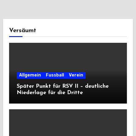
Versäumt
Allgemein
Fussball
Verein
Später Punkt für RSV II – deutliche
Niederlage für die Dritte