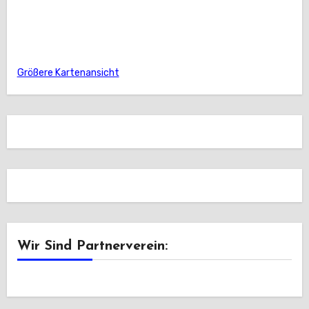
Größere Kartenansicht
Wir Sind Partnerverein: