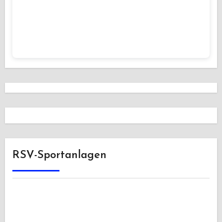
RSV-Sportanlagen