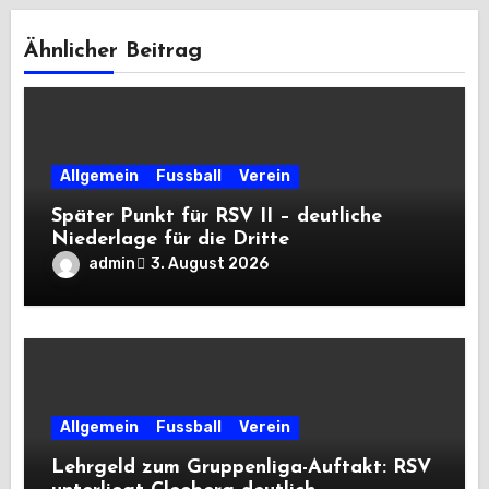
Ähnlicher Beitrag
Allgemein
Fussball
Verein
Später Punkt für RSV II – deutliche
Niederlage für die Dritte
admin
3. August 2026
Allgemein
Fussball
Verein
Lehrgeld zum Gruppenliga-Auftakt: RSV