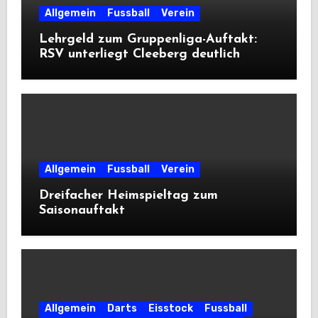
Allgemein
Fussball
Verein
Lehrgeld zum Gruppenliga-Auftakt:
RSV unterliegt Cleeberg deutlich
Allgemein
Fussball
Verein
Dreifacher Heimspieltag zum
Saisonauftakt
Allgemein
Darts
Eisstock
Fussball