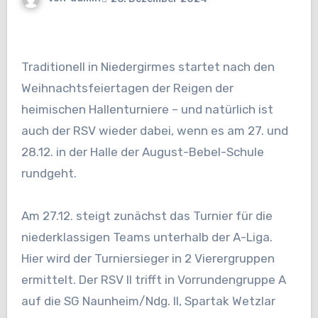
Traditionell in Niedergirmes startet nach den
Weihnachtsfeiertagen der Reigen der
heimischen Hallenturniere – und natürlich ist
auch der RSV wieder dabei, wenn es am 27. und
28.12. in der Halle der August-Bebel-Schule
rundgeht.
Am 27.12. steigt zunächst das Turnier für die
niederklassigen Teams unterhalb der A-Liga.
Hier wird der Turniersieger in 2 Vierergruppen
ermittelt. Der RSV II trifft in Vorrundengruppe A
auf die SG Naunheim/Ndg. II, Spartak Wetzlar