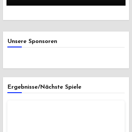
Unsere Sponsoren
Ergebnisse/Nächste Spiele