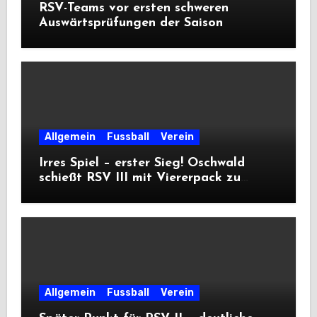
RSV-Teams vor ersten schweren
Auswärtsprüfungen der Saison
Allgemein
Fussball
Verein
Irres Spiel – erster Sieg! Oschwald
schießt RSV III mit Viererpack zu
Premiere
Allgemein
Fussball
Verein