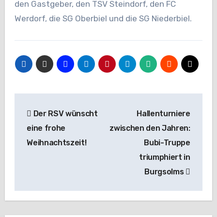
den Gastgeber, den TSV Steindorf, den FC
Werdorf, die SG Oberbiel und die SG Niederbiel.
Beitragsnavigation
Der RSV wünscht
Hallenturniere
eine frohe
zwischen den Jahren:
Weihnachtszeit!
Bubi-Truppe
triumphiert in
Burgsolms