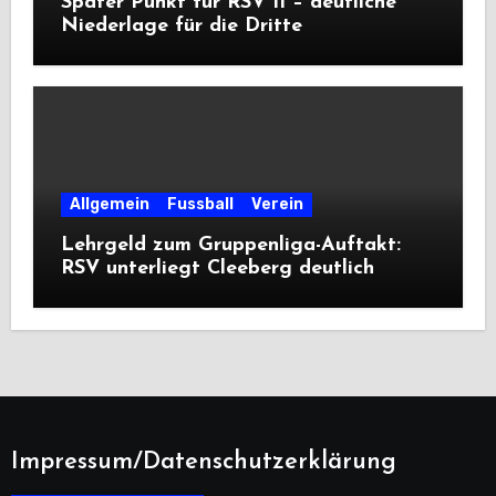
Später Punkt für RSV II – deutliche
Niederlage für die Dritte
Allgemein
Fussball
Verein
Lehrgeld zum Gruppenliga-Auftakt:
RSV unterliegt Cleeberg deutlich
Impressum/Datenschutzerklärung