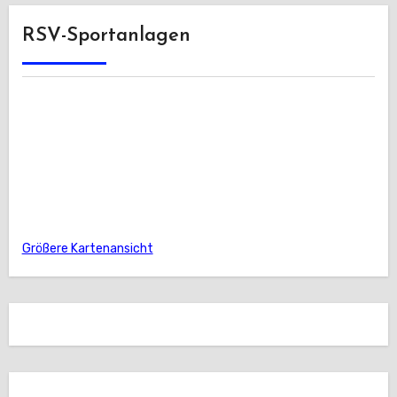
RSV-Sportanlagen
Größere Kartenansicht