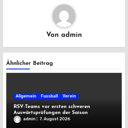
Von
admin
Ähnlicher Beitrag
Allgemein
Fussball
Verein
RSV-Teams vor ersten schweren
Auswärtsprüfungen der Saison
admin
7. August 2026