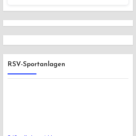
RSV-Sportanlagen