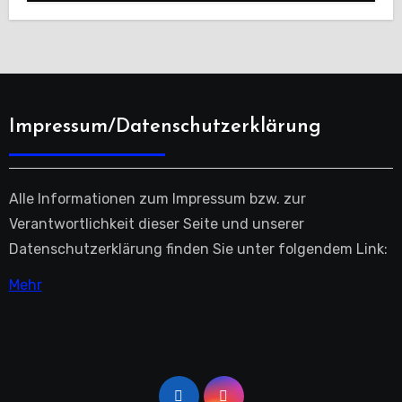
Impressum/Datenschutzerklärung
Alle Informationen zum Impressum bzw. zur
Verantwortlichkeit dieser Seite und unserer
Datenschutzerklärung finden Sie unter folgendem Link:
Mehr