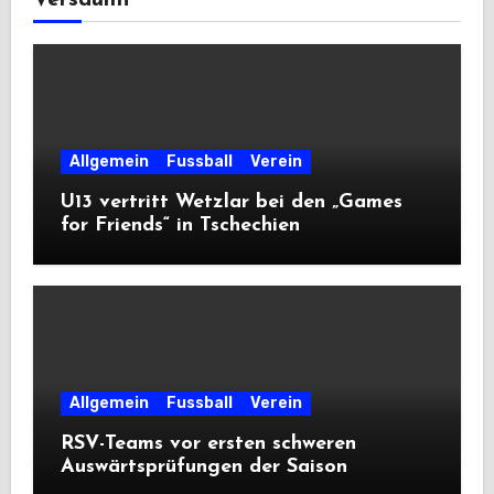
Versäumt
Allgemein
Fussball
Verein
U13 vertritt Wetzlar bei den „Games
for Friends“ in Tschechien
Allgemein
Fussball
Verein
RSV-Teams vor ersten schweren
Auswärtsprüfungen der Saison