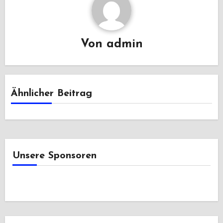
Von
admin
Ähnlicher Beitrag
Unsere Sponsoren