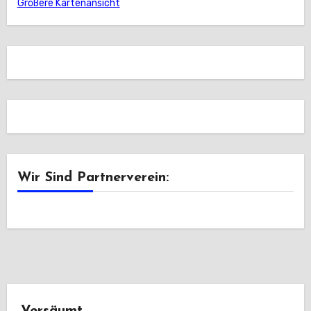
Größere Kartenansicht
Wir Sind Partnerverein: