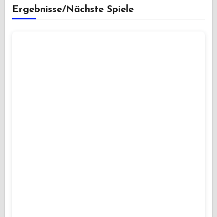
Ergebnisse/Nächste Spiele