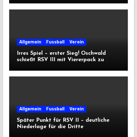
Allgemein
Fussball
Verein
Irres Spiel – erster Sieg! Oschwald
schießt RSV III mit Viererpack zu
Premiere
Allgemein
Fussball
Verein
Später Punkt für RSV II – deutliche
Niederlage für die Dritte