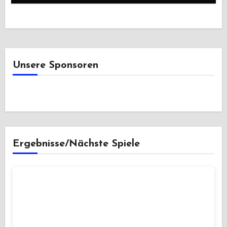
Unsere Sponsoren
Ergebnisse/Nächste Spiele