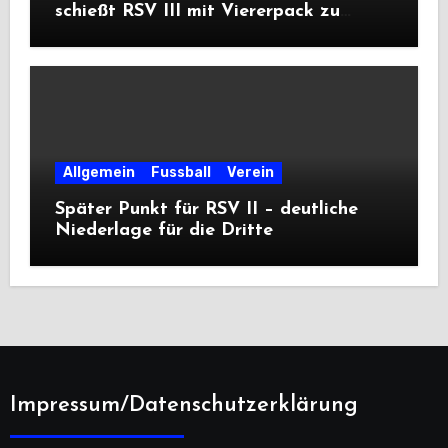
schießt RSV III mit Viererpack zu
Premiere
Allgemein
Fussball
Verein
Später Punkt für RSV II – deutliche
Niederlage für die Dritte
Impressum/Datenschutzerklärung