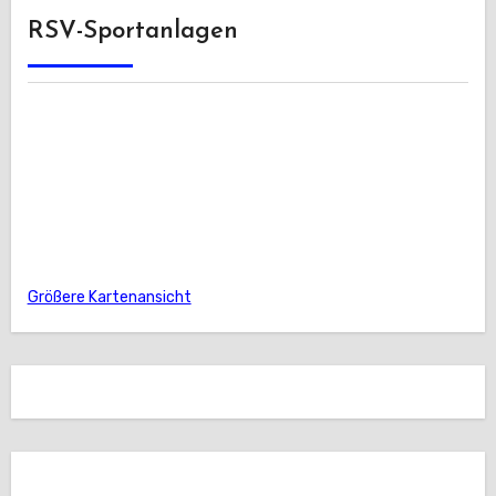
RSV-Sportanlagen
Größere Kartenansicht