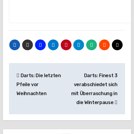
Beitragsnavigation
Darts: Die letzten
Darts: Finest 3
Pfeile vor
verabschiedet sich
Weihnachten
mit Überraschung in
die Winterpause