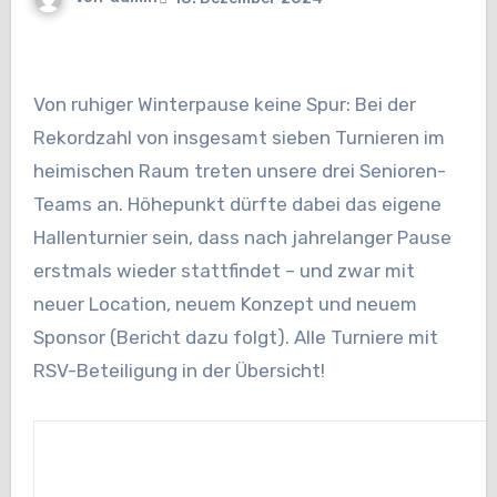
Von ruhiger Winterpause keine Spur: Bei der
Rekordzahl von insgesamt sieben Turnieren im
heimischen Raum treten unsere drei Senioren-
Teams an. Höhepunkt dürfte dabei das eigene
Hallenturnier sein, dass nach jahrelanger Pause
erstmals wieder stattfindet – und zwar mit
neuer Location, neuem Konzept und neuem
Sponsor (Bericht dazu folgt). Alle Turniere mit
RSV-Beteiligung in der Übersicht!