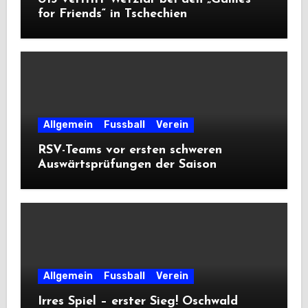
for Friends“ in Tschechien
Allgemein
Fussball
Verein
RSV-Teams vor ersten schweren
Auswärtsprüfungen der Saison
Allgemein
Fussball
Verein
Irres Spiel – erster Sieg! Oschwald