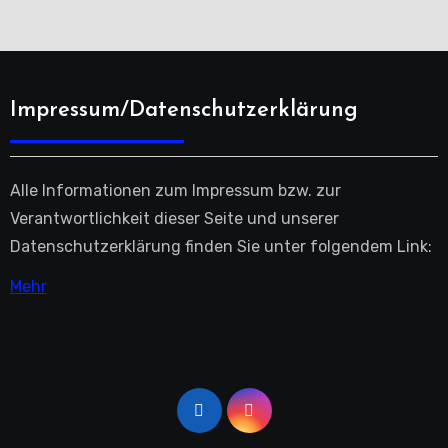
Impressum/Datenschutzerklärung
Alle Informationen zum Impressum bzw. zur
Verantwortlichkeit dieser Seite und unserer
Datenschutzerklärung finden Sie unter folgendem Link:
Mehr