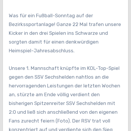
Was für ein Fußball-Sonntag auf der
Bezirkssportanlage! Ganze 22 Mal trafen unsere
Kicker in den drei Spielen ins Schwarze und
sorgten damit für einen denkwürdigen
Heimspiel-Jahresabschluss.
Unsere 1. Mannschaft knüpfte im KOL-Top-Spiel
gegen den SSV Sechshelden nahtlos an die
hervorragenden Leistungen der letzten Wochen
an, stürzte am Ende völlig verdient den
bisherigen Spitzenreiter SSV Sechshelden mit
2:0 und ließ sich anschließend von den eigenen
Fans zurecht feiern (Foto). Der RSV trat voll
konzentriert auf und verdiente sich den Sieg