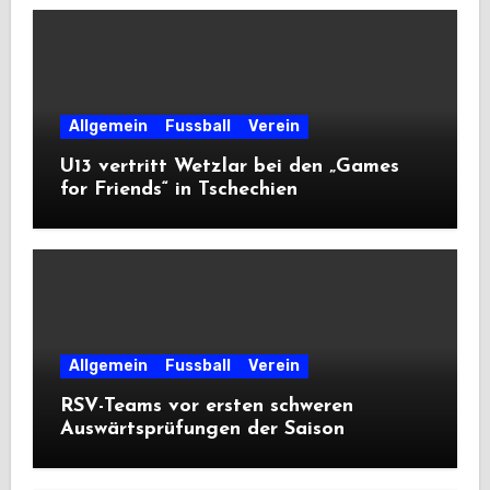
Allgemein
Fussball
Verein
U13 vertritt Wetzlar bei den „Games
for Friends“ in Tschechien
Allgemein
Fussball
Verein
RSV-Teams vor ersten schweren
Auswärtsprüfungen der Saison