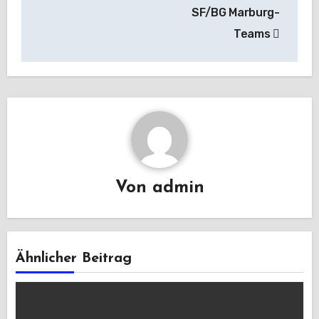
SF/BG Marburg-
Teams
Von
admin
Ähnlicher Beitrag