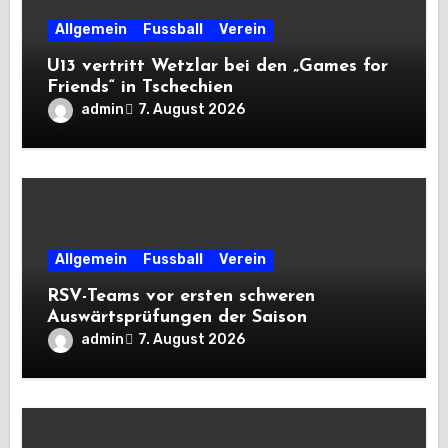
Allgemein
Fussball
Verein
U13 vertritt Wetzlar bei den „Games for
Friends“ in Tschechien
admin
7. August 2026
Allgemein
Fussball
Verein
RSV-Teams vor ersten schweren
Auswärtsprüfungen der Saison
admin
7. August 2026