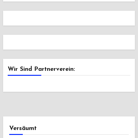
Wir Sind Partnerverein:
Versäumt