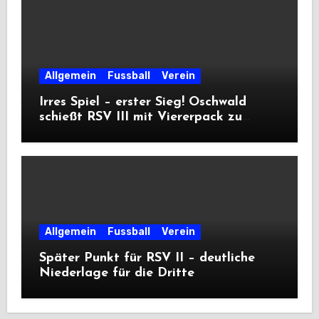
Allgemein
Fussball
Verein
Irres Spiel – erster Sieg! Oschwald
schießt RSV III mit Viererpack zu
Premiere
Allgemein
Fussball
Verein
Später Punkt für RSV II – deutliche
Niederlage für die Dritte