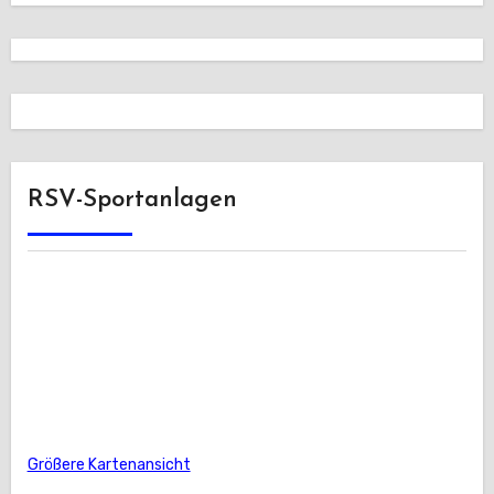
RSV-Sportanlagen
Größere Kartenansicht