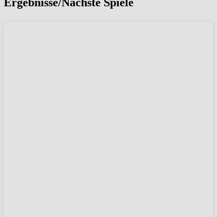
Ergebnisse/Nächste Spiele