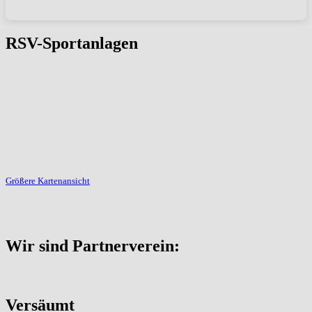
RSV-Sportanlagen
Größere Kartenansicht
Wir sind Partnerverein:
Versäumt