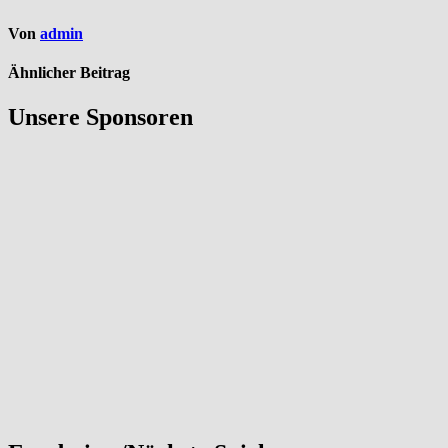
Von
admin
Ähnlicher Beitrag
Unsere Sponsoren