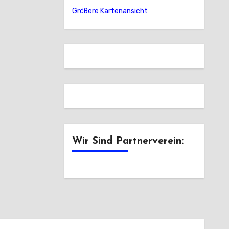
Größere Kartenansicht
Wir Sind Partnerverein: