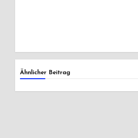
Ähnlicher Beitrag