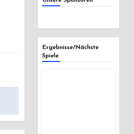
Unsere Sponsoren
Ergebnisse/Nächste
Spiele