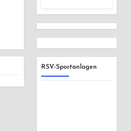
RSV-Sportanlagen