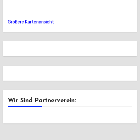
Größere Kartenansicht
Wir Sind Partnerverein: