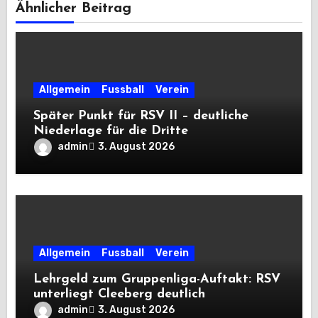
Ähnlicher Beitrag
Allgemein
Fussball
Verein
Später Punkt für RSV II – deutliche
Niederlage für die Dritte
admin
3. August 2026
Allgemein
Fussball
Verein
Lehrgeld zum Gruppenliga-Auftakt: RSV
unterliegt Cleeberg deutlich
admin
3. August 2026