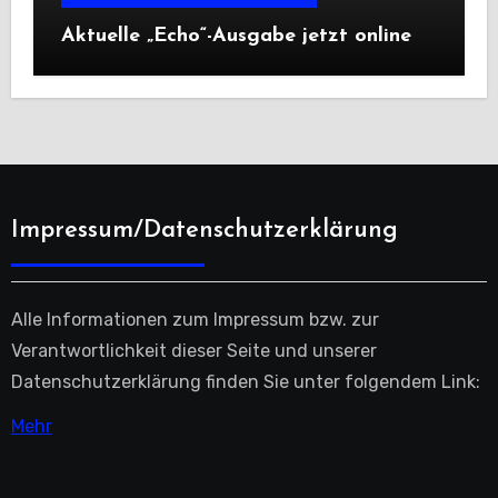
Aktuelle „Echo“-Ausgabe jetzt online
Impressum/Datenschutzerklärung
Alle Informationen zum Impressum bzw. zur
Verantwortlichkeit dieser Seite und unserer
Datenschutzerklärung finden Sie unter folgendem Link:
Mehr