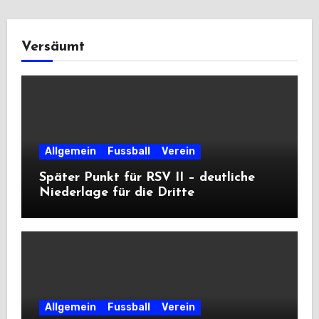
Versäumt
Allgemein
Fussball
Verein
Später Punkt für RSV II – deutliche
Niederlage für die Dritte
Allgemein
Fussball
Verein