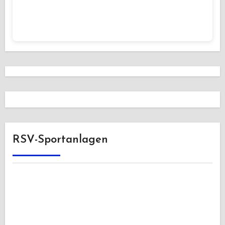
RSV-Sportanlagen