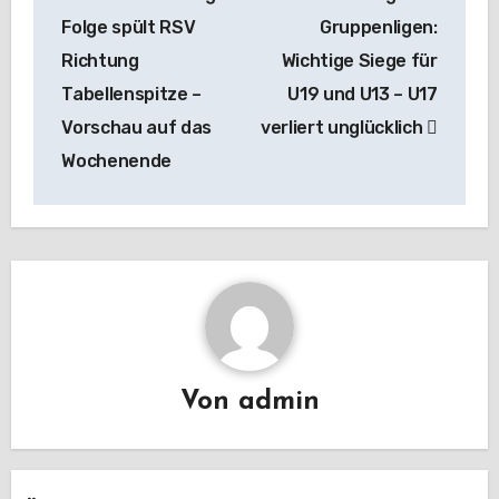
Folge spült RSV
Gruppenligen:
Richtung
Wichtige Siege für
Tabellenspitze –
U19 und U13 – U17
Vorschau auf das
verliert unglücklich
Wochenende
Von
admin