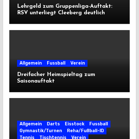
Lehrgeld zum Gruppenliga-Auftakt:
RSV unterliegt Cleeberg deutlich
Allgemein
Fussball
Verein
Dreifacher Heimspieltag zum
Saisonauftakt
Allgemein
Darts
Eisstock
Fussball
Gymnastik/Turnen
Reha/Fußball-ID
Tennis
Tischtennis
Verein