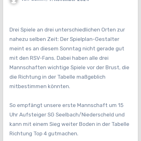
Drei Spiele an drei unterschiedlichen Orten zur
nahezu selben Zeit: Der Spielplan-Gestalter
meint es an diesem Sonntag nicht gerade gut
mit den RSV-Fans. Dabei haben alle drei
Mannschaften wichtige Spiele vor der Brust, die
die Richtung in der Tabelle maßgeblich
mitbestimmen könnten.
So empfängt unsere erste Mannschaft um 15
Uhr Aufsteiger SG Seelbach/Niederscheld und
kann mit einem Sieg weiter Boden in der Tabelle
Richtung Top 4 gutmachen.