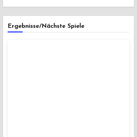
Ergebnisse/Nächste Spiele