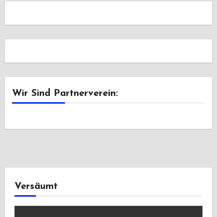
Wir Sind Partnerverein:
Versäumt