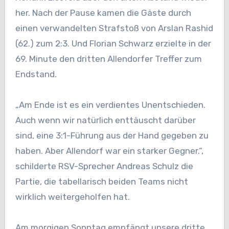
her. Nach der Pause kamen die Gäste durch
einen verwandelten Strafstoß von Arslan Rashid
(62.) zum 2:3. Und Florian Schwarz erzielte in der
69. Minute den dritten Allendorfer Treffer zum
Endstand.
„Am Ende ist es ein verdientes Unentschieden.
Auch wenn wir natürlich enttäuscht darüber
sind, eine 3:1-Führung aus der Hand gegeben zu
haben. Aber Allendorf war ein starker Gegner.“,
schilderte RSV-Sprecher Andreas Schulz die
Partie, die tabellarisch beiden Teams nicht
wirklich weitergeholfen hat.
Am morgigen Sonntag empfängt unsere dritte