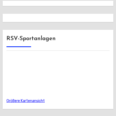
RSV-Sportanlagen
Größere Kartenansicht