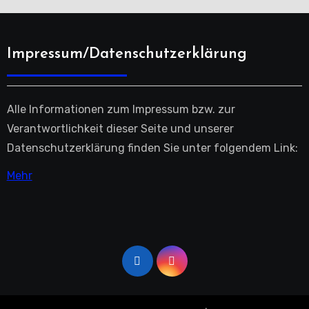
Impressum/Datenschutzerklärung
Alle Informationen zum Impressum bzw. zur
Verantwortlichkeit dieser Seite und unserer
Datenschutzerklärung finden Sie unter folgendem Link:
Mehr