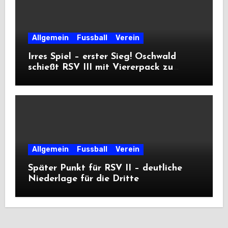
Allgemein
Fussball
Verein
Irres Spiel – erster Sieg! Oschwald
schießt RSV III mit Viererpack zu
Premiere
Allgemein
Fussball
Verein
Später Punkt für RSV II – deutliche
Niederlage für die Dritte