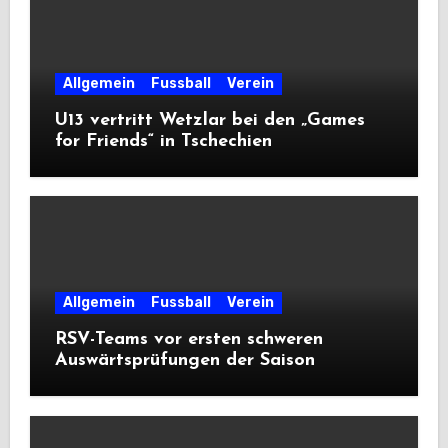
Allgemein
Fussball
Verein
U13 vertritt Wetzlar bei den „Games
for Friends“ in Tschechien
Allgemein
Fussball
Verein
RSV-Teams vor ersten schweren
Auswärtsprüfungen der Saison