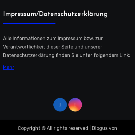
Impressum/Datenschutzerklärung
Alle Informationen zum Impressum bzw. zur
Verantwortlichkeit dieser Seite und unserer
Datenschutzerklärung finden Sie unter folgendem Link:
Mehr
Copyright © All rights reserved
|
Blogus
von