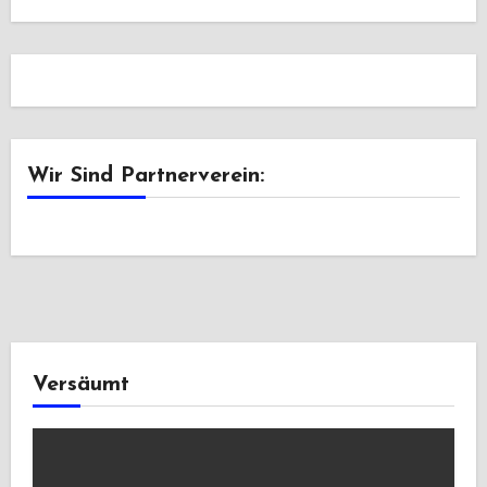
Wir Sind Partnerverein:
Versäumt