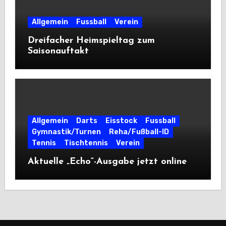
Allgemein
Fussball
Verein
Dreifacher Heimspieltag zum
Saisonauftakt
Allgemein
Darts
Eisstock
Fussball
Gymnastik/Turnen
Reha/Fußball-ID
Tennis
Tischtennis
Verein
Aktuelle „Echo“-Ausgabe jetzt online