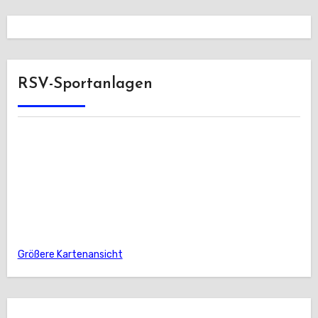
RSV-Sportanlagen
Größere Kartenansicht