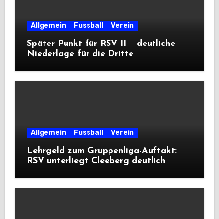
Allgemein
Fussball
Verein
Später Punkt für RSV II – deutliche
Niederlage für die Dritte
Allgemein
Fussball
Verein
Lehrgeld zum Gruppenliga-Auftakt:
RSV unterliegt Cleeberg deutlich