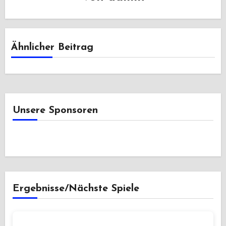
Ähnlicher Beitrag
Unsere Sponsoren
Ergebnisse/Nächste Spiele