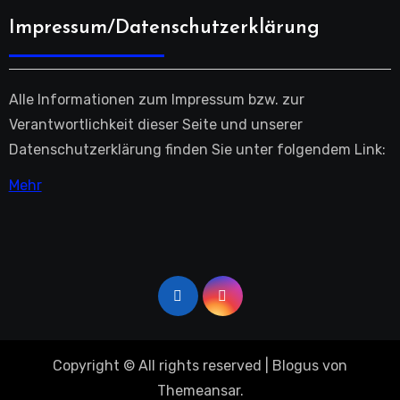
Impressum/Datenschutzerklärung
Alle Informationen zum Impressum bzw. zur
Verantwortlichkeit dieser Seite und unserer
Datenschutzerklärung finden Sie unter folgendem Link:
Mehr
Copyright © All rights reserved
|
Blogus
von
Themeansar
.