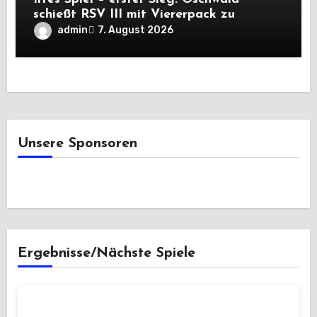
schießt RSV III mit Viererpack zu
Premiere
admin
7. August 2026
Unsere Sponsoren
Ergebnisse/Nächste Spiele