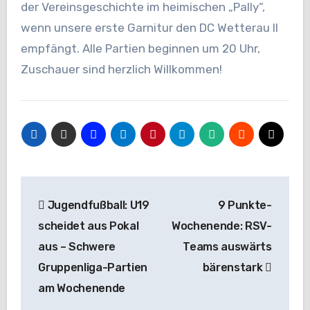
der Vereinsgeschichte im heimischen „Pally“,
wenn unsere erste Garnitur den DC Wetterau II
empfängt. Alle Partien beginnen um 20 Uhr,
Zuschauer sind herzlich Willkommen!
Beitragsnavigation
Jugendfußball: U19
9 Punkte-
scheidet aus Pokal
Wochenende: RSV-
aus – Schwere
Teams auswärts
Gruppenliga-Partien
bärenstark
am Wochenende