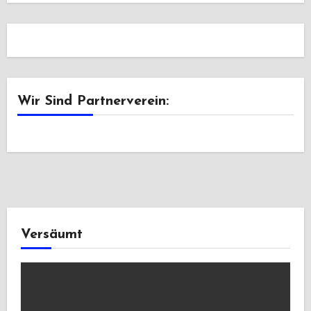
Wir Sind Partnerverein:
Versäumt