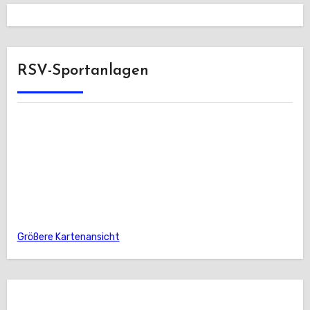
RSV-Sportanlagen
Größere Kartenansicht