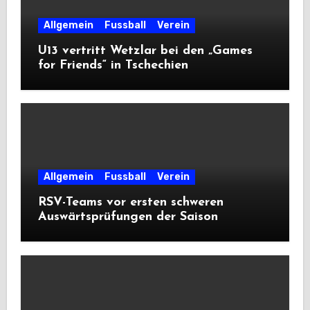
Allgemein
Fussball
Verein
U13 vertritt Wetzlar bei den „Games
for Friends“ in Tschechien
Allgemein
Fussball
Verein
RSV-Teams vor ersten schweren
Auswärtsprüfungen der Saison