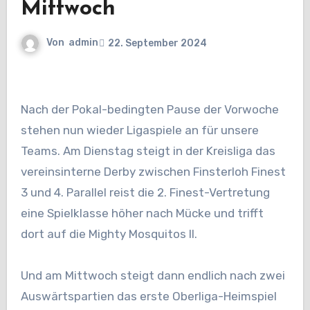
Mittwoch
Von
admin
22. September 2024
Nach der Pokal-bedingten Pause der Vorwoche
stehen nun wieder Ligaspiele an für unsere
Teams. Am Dienstag steigt in der Kreisliga das
vereinsinterne Derby zwischen Finsterloh Finest
3 und 4. Parallel reist die 2. Finest-Vertretung
eine Spielklasse höher nach Mücke und trifft
dort auf die Mighty Mosquitos II.
Und am Mittwoch steigt dann endlich nach zwei
Auswärtspartien das erste Oberliga-Heimspiel