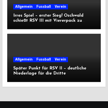
Allgemein
Fussball
Verein
Irres Spiel – erster Sieg! Oschwald
schießt RSV III mit Viererpack zu
Premiere
Allgemein
Fussball
Verein
Später Punkt für RSV II – deutliche
Niederlage für die Dritte