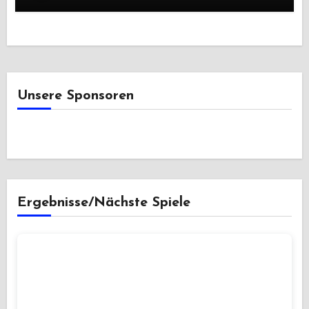
Unsere Sponsoren
Ergebnisse/Nächste Spiele