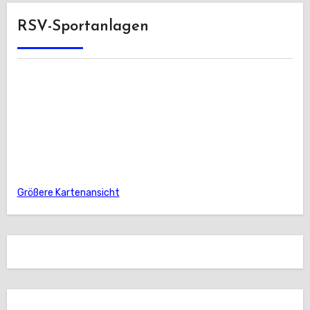
RSV-Sportanlagen
Größere Kartenansicht