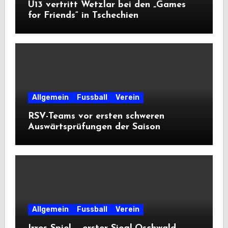
U13 vertritt Wetzlar bei den „Games
for Friends“ in Tschechien
Allgemein
Fussball
Verein
RSV-Teams vor ersten schweren
Auswärtsprüfungen der Saison
Allgemein
Fussball
Verein