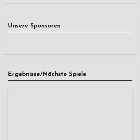
Unsere Sponsoren
Ergebnisse/Nächste Spiele