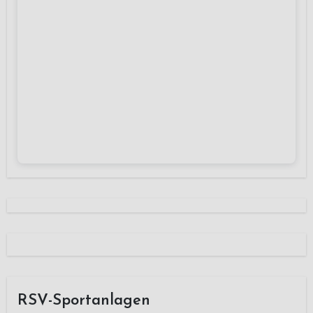
RSV-Sportanlagen