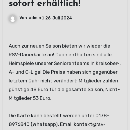
sofort erhältlich!
Von
admin
26. Juli 2024
Auch zur neuen Saison bieten wir wieder die
RSV-Dauerkarte an! Darin enthalten sind alle
Heimspiele unserer Seniorenteams in Kreisober-,
A- und C-Liga! Die Preise haben sich gegenüber
letztem Jahr nicht verändert: Mitglieder zahlen
günstige 48 Euro für die gesamte Saison, Nicht-
Mitglieder 53 Euro.
Die Karte kann bestellt werden unter 0178-
8976840 (Whatsapp), Email kontakt@rsv-