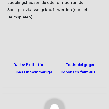
bueblingshausen.de oder einfach an der
Sportplatzkasse gekauft werden (nur bei
Heimspielen).
Beitragsnavigation
Darts: Pleite für
Testspiel gegen
Finest in Sommerliga
Donsbach fällt aus