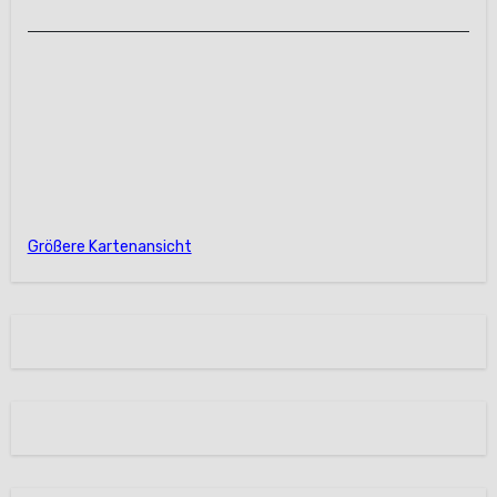
Größere Kartenansicht