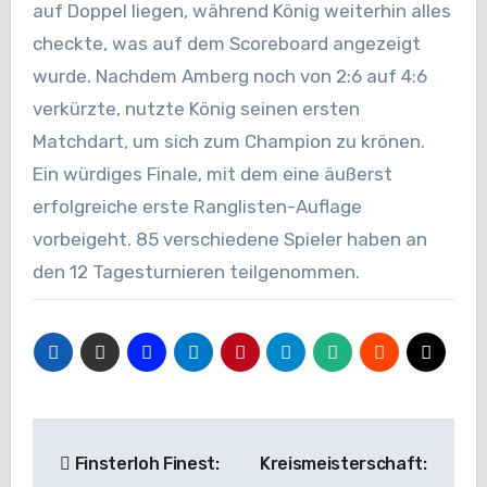
auf Doppel liegen, während König weiterhin alles
checkte, was auf dem Scoreboard angezeigt
wurde. Nachdem Amberg noch von 2:6 auf 4:6
verkürzte, nutzte König seinen ersten
Matchdart, um sich zum Champion zu krönen.
Ein würdiges Finale, mit dem eine äußerst
erfolgreiche erste Ranglisten-Auflage
vorbeigeht. 85 verschiedene Spieler haben an
den 12 Tagesturnieren teilgenommen.
Beitragsnavigation
Finsterloh Finest:
Kreismeisterschaft: