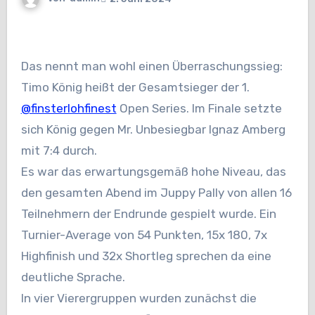
Das nennt man wohl einen Überraschungssieg:
Timo König heißt der Gesamtsieger der 1.
@finsterlohfinest
Open Series. Im Finale setzte
sich König gegen Mr. Unbesiegbar Ignaz Amberg
mit 7:4 durch.
Es war das erwartungsgemäß hohe Niveau, das
den gesamten Abend im Juppy Pally von allen 16
Teilnehmern der Endrunde gespielt wurde. Ein
Turnier-Average von 54 Punkten, 15x 180, 7x
Highfinish und 32x Shortleg sprechen da eine
deutliche Sprache.
In vier Vierergruppen wurden zunächst die