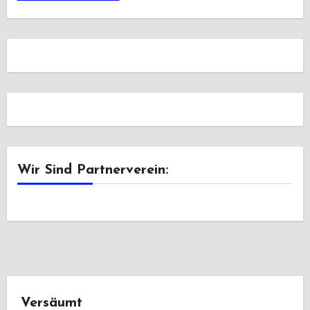
Wir Sind Partnerverein:
Versäumt