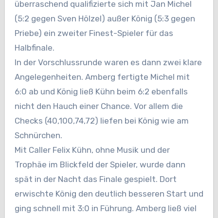
überraschend qualifizierte sich mit Jan Michel
(5:2 gegen Sven Hölzel) außer König (5:3 gegen
Priebe) ein zweiter Finest-Spieler für das
Halbfinale.
In der Vorschlussrunde waren es dann zwei klare
Angelegenheiten. Amberg fertigte Michel mit
6:0 ab und König ließ Kühn beim 6:2 ebenfalls
nicht den Hauch einer Chance. Vor allem die
Checks (40,100,74,72) liefen bei König wie am
Schnürchen.
Mit Caller Felix Kühn, ohne Musik und der
Trophäe im Blickfeld der Spieler, wurde dann
spät in der Nacht das Finale gespielt. Dort
erwischte König den deutlich besseren Start und
ging schnell mit 3:0 in Führung. Amberg ließ viel