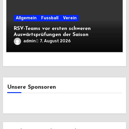
Allgemein
Fussball
Verein
RSV-Teams vor ersten schweren
Auswärtsprüfungen der Saison
admin
7. August 2026
Unsere Sponsoren