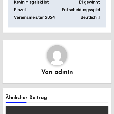
Kevin Misgaiski ist
E1 gewinnt
Einzel-
Entscheidungsspiel
Vereinsmeister 2024
deutlich
Von
admin
Ähnlicher Beitrag