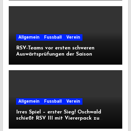
Allgemein
Fussball
Verein
RSV-Teams vor ersten schweren
Auswärtsprüfungen der Saison
Allgemein
Fussball
Verein
Irres Spiel – erster Sieg! Oschwald
schießt RSV III mit Viererpack zu
Premiere