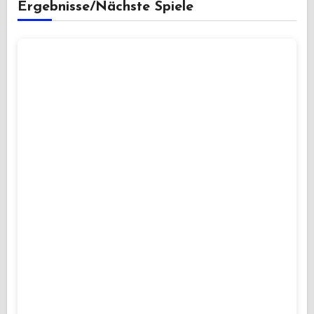
Ergebnisse/Nächste Spiele