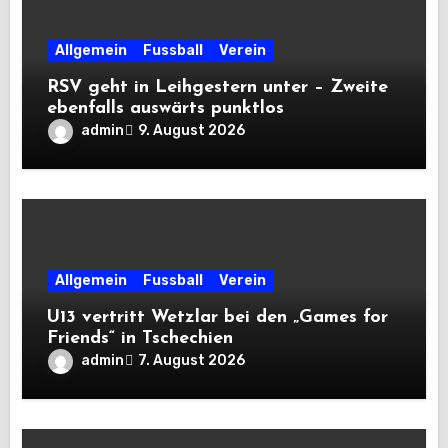
Allgemein
Fussball
Verein
RSV geht in Leihgestern unter – Zweite
ebenfalls auswärts punktlos
admin
9. August 2026
Allgemein
Fussball
Verein
U13 vertritt Wetzlar bei den „Games for
Friends“ in Tschechien
admin
7. August 2026