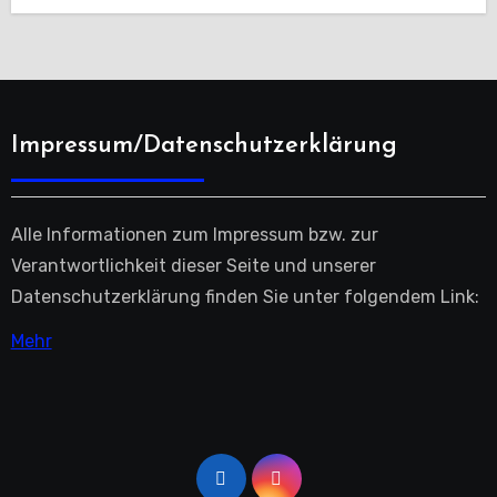
Impressum/Datenschutzerklärung
Alle Informationen zum Impressum bzw. zur
Verantwortlichkeit dieser Seite und unserer
Datenschutzerklärung finden Sie unter folgendem Link:
Mehr