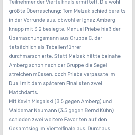
Teilnehmer der Viertelfinals ermittelt. Die wohl
größte Überraschung: Tom Melzak schied bereits
in der Vorrunde aus, obwohl er Ignaz Amberg
knapp mit 3:2 besiegte. Manuel Priebe hieß der
Überraschungsmann aus Gruppe C, der
tatsächlich als Tabellenführer
durchmarschierte. Statt Melzak hätte beinahe
Amberg schon nach der Gruppe die Segel
streichen müssen, doch Priebe verpasste im
Duell mit dem späteren Finalisten zwei
Matchdarts.
Mit Kevin Misgaiski (3:5 gegen Amberg) und
Waldemar Neumann (3:5 gegen Bernd Kühn)
schieden zwei weitere Favoriten auf den
Gesamtsieg im Viertelfinale aus. Durchaus