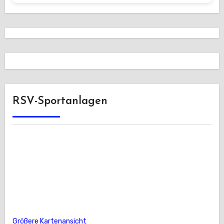
RSV-Sportanlagen
Größere Kartenansicht