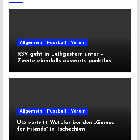
Allgemein
Fussball
Verein
RSV geht in Leihgestern unter –
Zweite ebenfalls auswärts punktlos
Allgemein
Fussball
Verein
U13 vertritt Wetzlar bei den „Games
for Friends“ in Tschechien