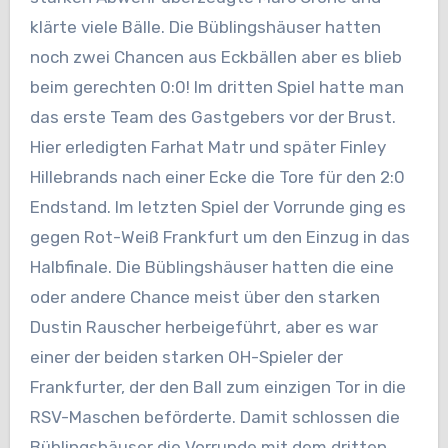
klärte viele Bälle. Die Büblingshäuser hatten
noch zwei Chancen aus Eckbällen aber es blieb
beim gerechten 0:0! Im dritten Spiel hatte man
das erste Team des Gastgebers vor der Brust.
Hier erledigten Farhat Matr und später Finley
Hillebrands nach einer Ecke die Tore für den 2:0
Endstand. Im letzten Spiel der Vorrunde ging es
gegen Rot-Weiß Frankfurt um den Einzug in das
Halbfinale. Die Büblingshäuser hatten die eine
oder andere Chance meist über den starken
Dustin Rauscher herbeigeführt, aber es war
einer der beiden starken OH-Spieler der
Frankfurter, der den Ball zum einzigen Tor in die
RSV-Maschen beförderte. Damit schlossen die
Büblingshäuser die Vorrunde mit dem dritten