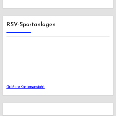
RSV-Sportanlagen
Größere Kartenansicht