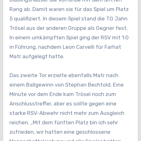
Rang ab. Damit waren sie für das Spiel um Platz
5 qualifiziert. In diesem Spiel stand die TG Jahn
Trösel aus der anderen Gruppe als Gegner fest.
In einem umkämpften Spiel ging der RSV mit 1:0
in Führung, nachdem Leon Carvelli für Farhat
Matr aufgelegt hatte.
Das zweite Tor erzielte ebenfalls Matr nach
einem Ballgewinn von Stephan Bechtold. Eine
Minute vor dem Ende kam Trösel noch zum
Anschlusstreffer, aber es sollte gegen eine
starke RSV-Abwehr nicht mehr zum Ausgleich
reichen. „Mit dem fünften Platz bin ich sehr
zufrieden, wir hatten eine geschlossene