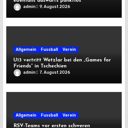
ebenfalls auswärts punktlos
admin
9. August 2026
Allgemein
Fussball
Verein
U13 vertritt Wetzlar bei den „Games for
Friends“ in Tschechien
admin
7. August 2026
Allgemein
Fussball
Verein
RSV-Teams vor ersten schweren