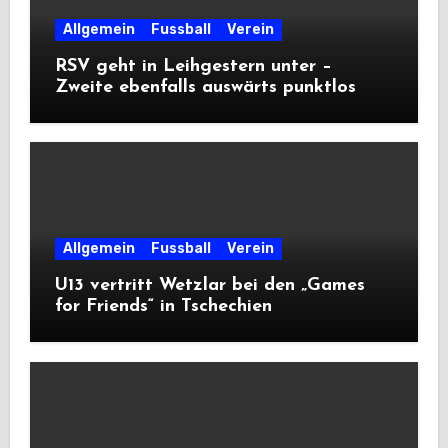
Allgemein
Fussball
Verein
RSV geht in Leihgestern unter –
Zweite ebenfalls auswärts punktlos
Allgemein
Fussball
Verein
U13 vertritt Wetzlar bei den „Games
for Friends“ in Tschechien