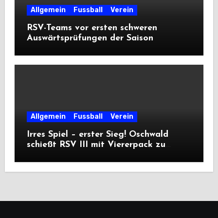
Allgemein
Fussball
Verein
RSV-Teams vor ersten schweren
Auswärtsprüfungen der Saison
Allgemein
Fussball
Verein
Irres Spiel – erster Sieg! Oschwald
schießt RSV III mit Viererpack zu
Premiere