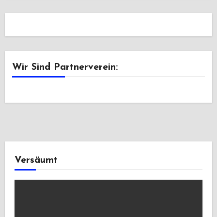
Wir Sind Partnerverein:
Versäumt