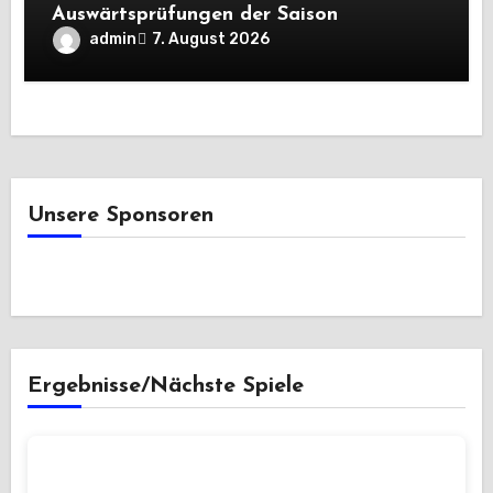
Auswärtsprüfungen der Saison
admin
7. August 2026
Unsere Sponsoren
Ergebnisse/Nächste Spiele