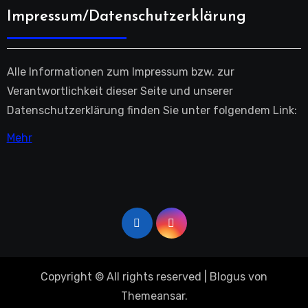
Impressum/Datenschutzerklärung
Alle Informationen zum Impressum bzw. zur
Verantwortlichkeit dieser Seite und unserer
Datenschutzerklärung finden Sie unter folgendem Link:
Mehr
Copyright © All rights reserved
|
Blogus
von
Themeansar
.