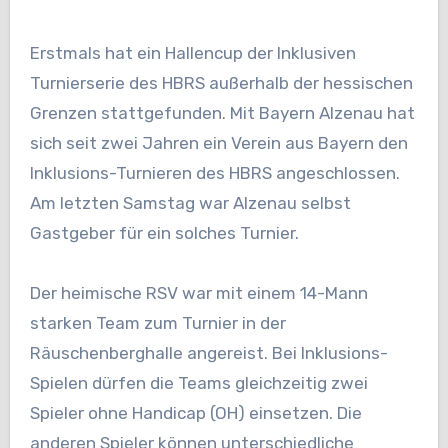
Erstmals hat ein Hallencup der Inklusiven
Turnierserie des HBRS außerhalb der hessischen
Grenzen stattgefunden. Mit Bayern Alzenau hat
sich seit zwei Jahren ein Verein aus Bayern den
Inklusions-Turnieren des HBRS angeschlossen.
Am letzten Samstag war Alzenau selbst
Gastgeber für ein solches Turnier.
Der heimische RSV war mit einem 14-Mann
starken Team zum Turnier in der
Räuschenberghalle angereist. Bei Inklusions-
Spielen dürfen die Teams gleichzeitig zwei
Spieler ohne Handicap (OH) einsetzen. Die
anderen Spieler können unterschiedliche