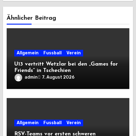
Ähnlicher Beitrag
Allgemein
Fussball
Verein
U13 vertritt Wetzlar bei den „Games for
Friends“ in Tschechien
admin
7. August 2026
Allgemein
Fussball
Verein
RSV-Teams vor ersten schweren