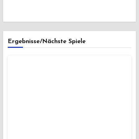
Ergebnisse/Nächste Spiele