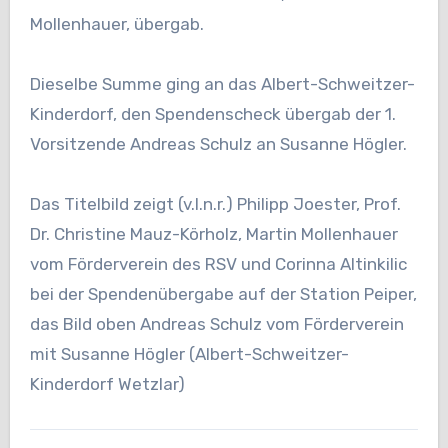
Mollenhauer, übergab.
Dieselbe Summe ging an das Albert-Schweitzer-
Kinderdorf, den Spendenscheck übergab der 1.
Vorsitzende Andreas Schulz an Susanne Högler.
Das Titelbild zeigt (v.l.n.r.) Philipp Joester, Prof.
Dr. Christine Mauz-Körholz, Martin Mollenhauer
vom Förderverein des RSV und Corinna Altinkilic
bei der Spendenübergabe auf der Station Peiper,
das Bild oben Andreas Schulz vom Förderverein
mit Susanne Högler (Albert-Schweitzer-
Kinderdorf Wetzlar)