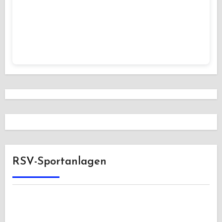
RSV-Sportanlagen