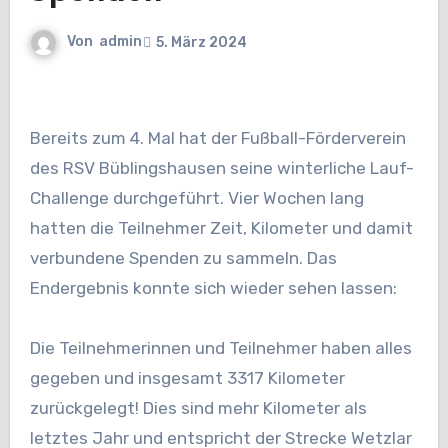
Von
admin
5. März 2024
Bereits zum 4. Mal hat der Fußball-Förderverein
des RSV Büblingshausen seine winterliche Lauf-
Challenge durchgeführt. Vier Wochen lang
hatten die Teilnehmer Zeit, Kilometer und damit
verbundene Spenden zu sammeln. Das
Endergebnis konnte sich wieder sehen lassen:
Die Teilnehmerinnen und Teilnehmer haben alles
gegeben und insgesamt 3317 Kilometer
zurückgelegt! Dies sind mehr Kilometer als
letztes Jahr und entspricht der Strecke Wetzlar