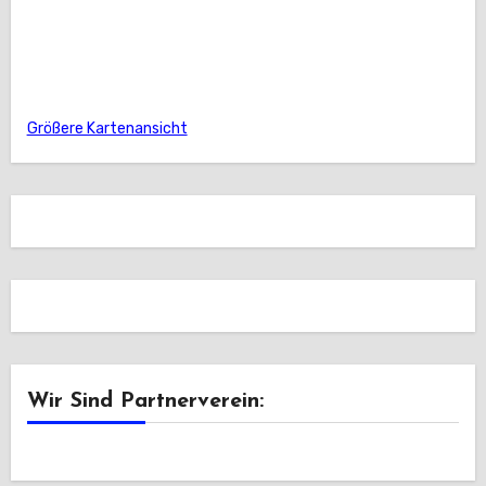
Größere Kartenansicht
Wir Sind Partnerverein: