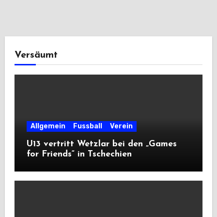
Versäumt
Allgemein
Fussball
Verein
U13 vertritt Wetzlar bei den „Games
for Friends“ in Tschechien