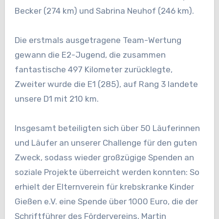
Becker (274 km) und Sabrina Neuhof (246 km).
Die erstmals ausgetragene Team-Wertung
gewann die E2-Jugend, die zusammen
fantastische 497 Kilometer zurücklegte,
Zweiter wurde die E1 (285), auf Rang 3 landete
unsere D1 mit 210 km.
Insgesamt beteiligten sich über 50 Läuferinnen
und Läufer an unserer Challenge für den guten
Zweck, sodass wieder großzügige Spenden an
soziale Projekte überreicht werden konnten: So
erhielt der Elternverein für krebskranke Kinder
Gießen e.V. eine Spende über 1000 Euro, die der
Schriftführer des Fördervereins, Martin