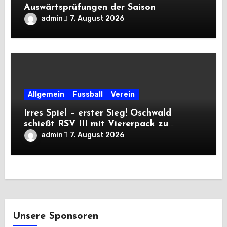
Auswärtsprüfungen der Saison
admin
7. August 2026
Allgemein
Fussball
Verein
Irres Spiel – erster Sieg! Oschwald
schießt RSV III mit Viererpack zu
Premiere
admin
7. August 2026
Unsere Sponsoren