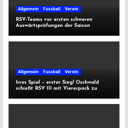
Allgemein
Fussball
Verein
RSV-Teams vor ersten schweren
Auswärtsprüfungen der Saison
Allgemein
Fussball
Verein
Irres Spiel – erster Sieg! Oschwald
schießt RSV III mit Viererpack zu
Premiere