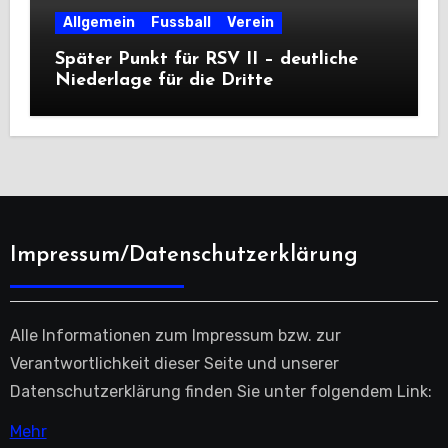
Allgemein
Fussball
Verein
Später Punkt für RSV II – deutliche
Niederlage für die Dritte
Impressum/Datenschutzerklärung
Alle Informationen zum Impressum bzw. zur
Verantwortlichkeit dieser Seite und unserer
Datenschutzerklärung finden Sie unter folgendem Link:
Mehr