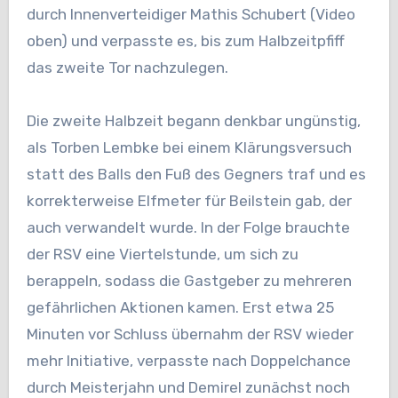
durch Innenverteidiger Mathis Schubert (Video
oben) und verpasste es, bis zum Halbzeitpfiff
das zweite Tor nachzulegen.
Die zweite Halbzeit begann denkbar ungünstig,
als Torben Lembke bei einem Klärungsversuch
statt des Balls den Fuß des Gegners traf und es
korrekterweise Elfmeter für Beilstein gab, der
auch verwandelt wurde. In der Folge brauchte
der RSV eine Viertelstunde, um sich zu
berappeln, sodass die Gastgeber zu mehreren
gefährlichen Aktionen kamen. Erst etwa 25
Minuten vor Schluss übernahm der RSV wieder
mehr Initiative, verpasste nach Doppelchance
durch Meisterjahn und Demirel zunächst noch