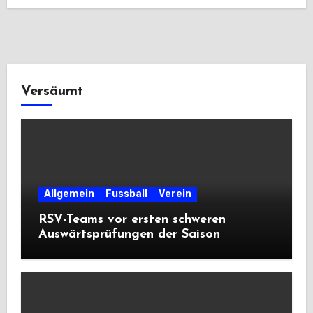
Versäumt
Allgemein
Fussball
Verein
RSV-Teams vor ersten schweren
Auswärtsprüfungen der Saison