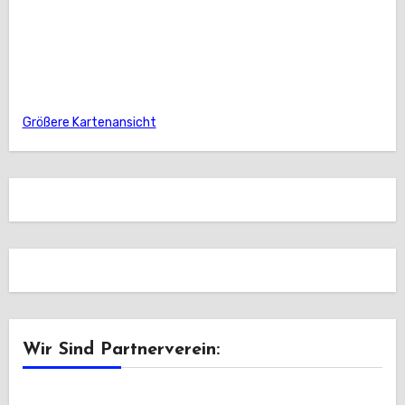
Größere Kartenansicht
Wir Sind Partnerverein: