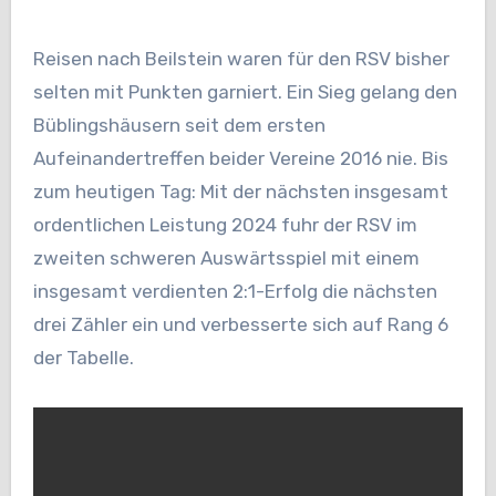
Reisen nach Beilstein waren für den RSV bisher
selten mit Punkten garniert. Ein Sieg gelang den
Büblingshäusern seit dem ersten
Aufeinandertreffen beider Vereine 2016 nie. Bis
zum heutigen Tag: Mit der nächsten insgesamt
ordentlichen Leistung 2024 fuhr der RSV im
zweiten schweren Auswärtsspiel mit einem
insgesamt verdienten 2:1-Erfolg die nächsten
drei Zähler ein und verbesserte sich auf Rang 6
der Tabelle.