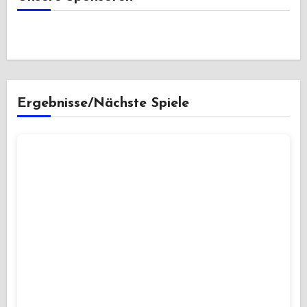
Ergebnisse/Nächste Spiele