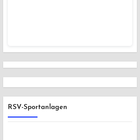
RSV-Sportanlagen