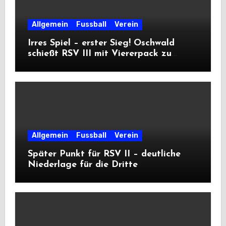
Allgemein
Fussball
Verein
Irres Spiel – erster Sieg! Oschwald
schießt RSV III mit Viererpack zu
Premiere
Allgemein
Fussball
Verein
Später Punkt für RSV II – deutliche
Niederlage für die Dritte