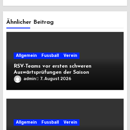
Ähnlicher Beitrag
Allgemein
Fussball
Verein
RSV-Teams vor ersten schweren
Auswärtsprüfungen der Saison
admin
7. August 2026
Allgemein
Fussball
Verein