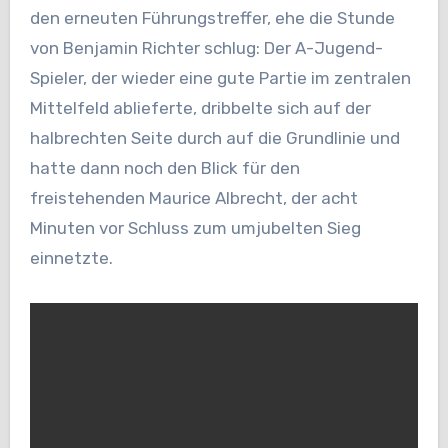
den erneuten Führungstreffer, ehe die Stunde
von Benjamin Richter schlug: Der A-Jugend-
Spieler, der wieder eine gute Partie im zentralen
Mittelfeld ablieferte, dribbelte sich auf der
halbrechten Seite durch auf die Grundlinie und
hatte dann noch den Blick für den
freistehenden Maurice Albrecht, der acht
Minuten vor Schluss zum umjubelten Sieg
einnetzte.