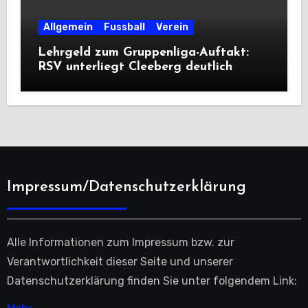
Allgemein
Fussball
Verein
Lehrgeld zum Gruppenliga-Auftakt:
RSV unterliegt Cleeberg deutlich
Impressum/Datenschutzerklärung
Alle Informationen zum Impressum bzw. zur
Verantwortlichkeit dieser Seite und unserer
Datenschutzerklärung finden Sie unter folgendem Link: