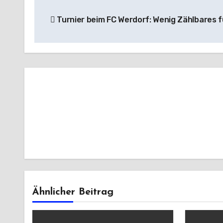
Beitragsnavigation
Turnier beim FC Werdorf: Wenig Zählbares 
Ähnlicher Beitrag