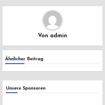
Von
admin
Ähnlicher Beitrag
Unsere Sponsoren