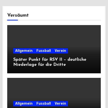
Versäumt
Allgemein
Fussball
Verein
Später Punkt für RSV II – deutliche
Niederlage für die Dritte
Allgemein
Fussball
Verein