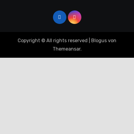
Copyright © All rights reserved
|
Blogus
von
Themeansar
.