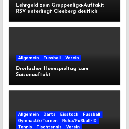
Lehrgeld zum Gruppenliga-Auftakt:
RSV unterliegt Cleeberg deutlich
Allgemein
Fussball
Verein
Dreifacher Heimspieltag zum
Saisonauftakt
Allgemein
Darts
Eisstock
Fussball
Gymnastik/Turnen
Reha/Fußball-ID
Tennis
Tischtennis
Verein