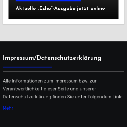
Aktuelle „Echo“-Ausgabe jetzt online
Impressum/Datenschutzerklärung
Alle Informationen zum Impressum bzw. zur
Verantwortlichkeit dieser Seite und unserer
Datenschutzerklärung finden Sie unter folgendem Link:
Mehr