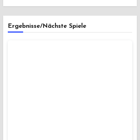
Ergebnisse/Nächste Spiele