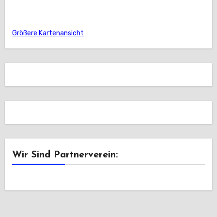
Größere Kartenansicht
Wir Sind Partnerverein: