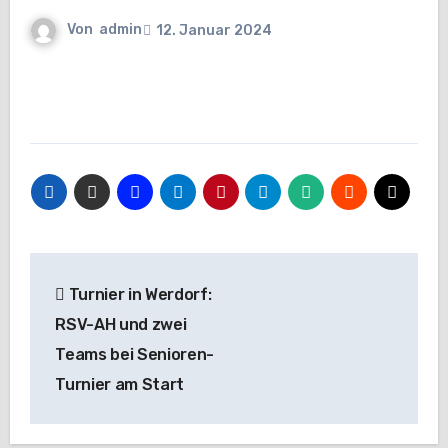
Von
admin
12. Januar 2024
Beitragsnavigation
Turnier in Werdorf:
RSV-AH und zwei
Teams bei Senioren-
Turnier am Start