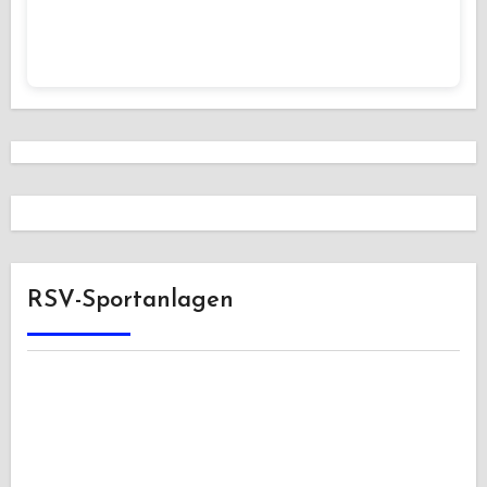
RSV-Sportanlagen