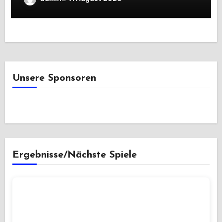
Unsere Sponsoren
Ergebnisse/Nächste Spiele