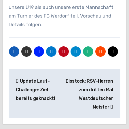
unsere U19 als auch unsere erste Mannschaft
am Turnier des FC Werdorf teil, Vorschau und
Details folgen.
Beitragsnavigation
Update Lauf-
Eisstock: RSV-Herren
Challenge: Ziel
zum dritten Mal
bereits geknackt!
Westdeutscher
Meister