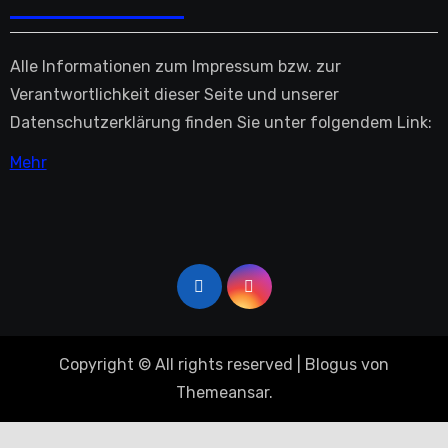
Alle Informationen zum Impressum bzw. zur
Verantwortlichkeit dieser Seite und unserer
Datenschutzerklärung finden Sie unter folgendem Link:
Mehr
Copyright © All rights reserved
|
Blogus
von
Themeansar
.