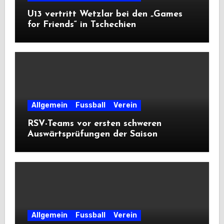
U13 vertritt Wetzlar bei den „Games
for Friends“ in Tschechien
Allgemein
Fussball
Verein
RSV-Teams vor ersten schweren
Auswärtsprüfungen der Saison
Allgemein
Fussball
Verein