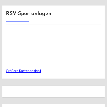
RSV-Sportanlagen
Größere Kartenansicht