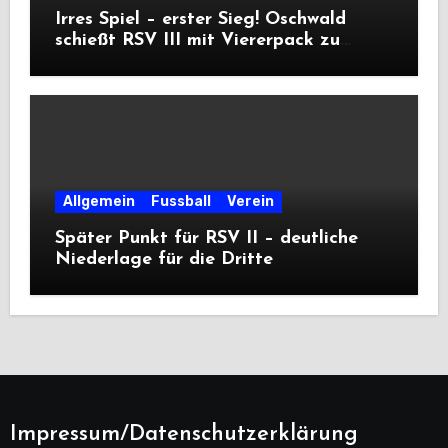
Irres Spiel – erster Sieg! Oschwald
schießt RSV III mit Viererpack zu
Premiere
Allgemein
Fussball
Verein
Später Punkt für RSV II – deutliche
Niederlage für die Dritte
Impressum/Datenschutzerklärung