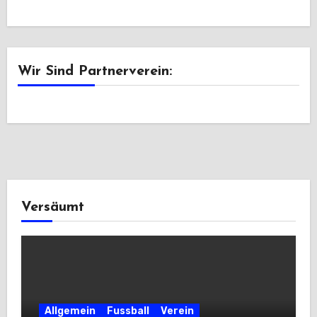
Wir Sind Partnerverein:
Versäumt
Allgemein
Fussball
Verein