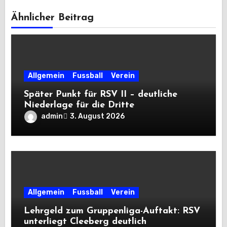
Ähnlicher Beitrag
Allgemein
Fussball
Verein
Später Punkt für RSV II – deutliche
Niederlage für die Dritte
admin
3. August 2026
Allgemein
Fussball
Verein
Lehrgeld zum Gruppenliga-Auftakt: RSV
unterliegt Cleeberg deutlich