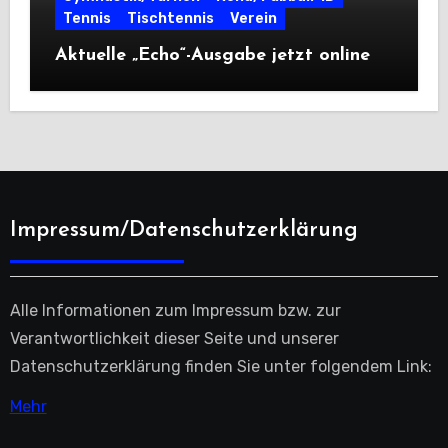
Tennis
Tischtennis
Verein
Aktuelle „Echo“-Ausgabe jetzt online
Impressum/Datenschutzerklärung
Alle Informationen zum Impressum bzw. zur
Verantwortlichkeit dieser Seite und unserer
Datenschutzerklärung finden Sie unter folgendem Link:
Mehr