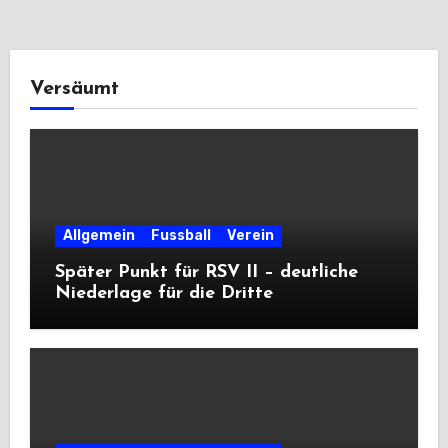
Versäumt
Allgemein
Fussball
Verein
Später Punkt für RSV II – deutliche
Niederlage für die Dritte