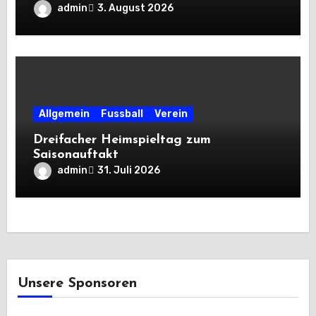
admin
3. August 2026
Allgemein
Fussball
Verein
Dreifacher Heimspieltag zum
Saisonauftakt
admin
31. Juli 2026
Unsere Sponsoren