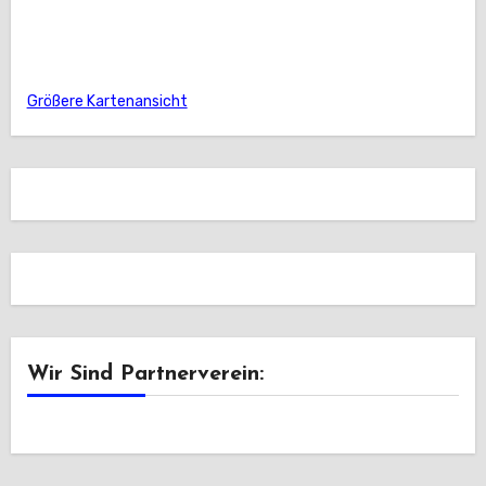
Größere Kartenansicht
Wir Sind Partnerverein: