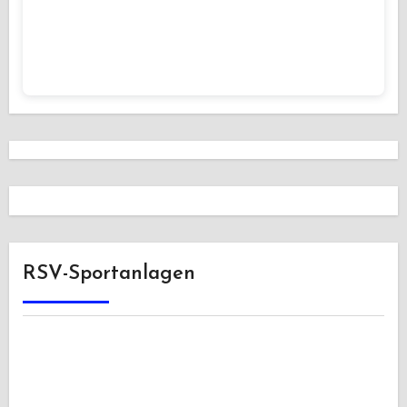
RSV-Sportanlagen