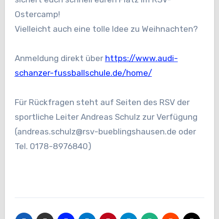
Ostercamp!
Vielleicht auch eine tolle Idee zu Weihnachten?
Anmeldung direkt über
https://www.audi-
schanzer-fussballschule.de/home/
Für Rückfragen steht auf Seiten des RSV der
sportliche Leiter Andreas Schulz zur Verfügung
(andreas.schulz@rsv-bueblingshausen.de oder
Tel. 0178-8976840)