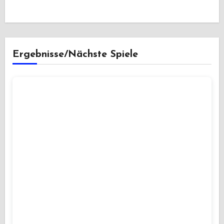
Ergebnisse/Nächste Spiele