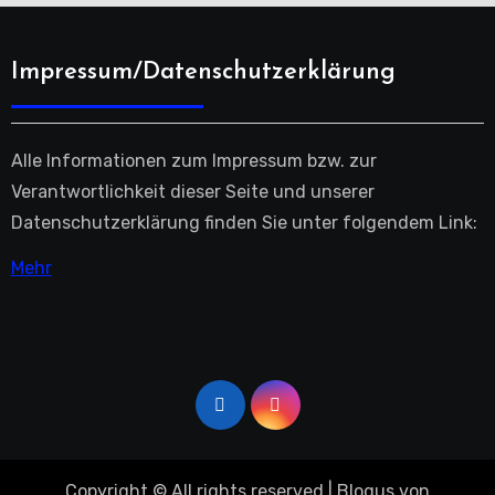
Impressum/Datenschutzerklärung
Alle Informationen zum Impressum bzw. zur
Verantwortlichkeit dieser Seite und unserer
Datenschutzerklärung finden Sie unter folgendem Link:
Mehr
Copyright © All rights reserved
|
Blogus
von