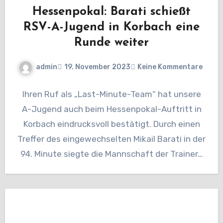
Hessenpokal: Barati schießt
RSV-A-Jugend in Korbach eine
Runde weiter
admin
19. November 2023
Keine Kommentare
Ihren Ruf als „Last-Minute-Team“ hat unsere
A-Jugend auch beim Hessenpokal-Auftritt in
Korbach eindrucksvoll bestätigt. Durch einen
Treffer des eingewechselten Mikail Barati in der
94. Minute siegte die Mannschaft der Trainer…