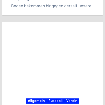
Boden bekommen hingegen derzeit unsere…
Allgemein
Fussball
Verein