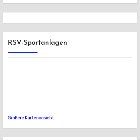
RSV-Sportanlagen
Größere Kartenansicht