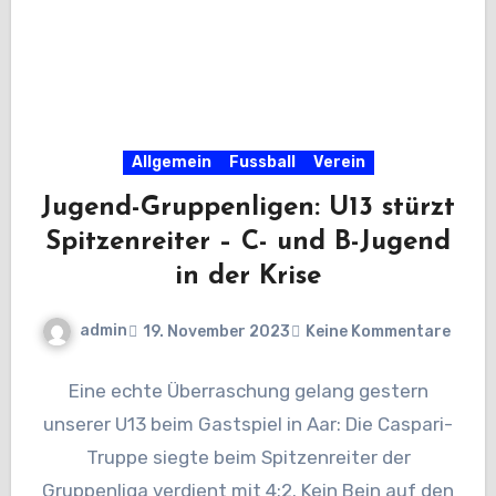
Allgemein
Fussball
Verein
Jugend-Gruppenligen: U13 stürzt
Spitzenreiter – C- und B-Jugend
in der Krise
admin
19. November 2023
Keine Kommentare
Eine echte Überraschung gelang gestern
unserer U13 beim Gastspiel in Aar: Die Caspari-
Truppe siegte beim Spitzenreiter der
Gruppenliga verdient mit 4:2. Kein Bein auf den