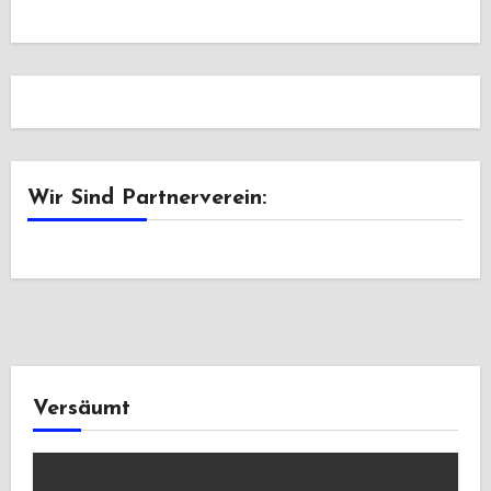
Wir Sind Partnerverein:
Versäumt