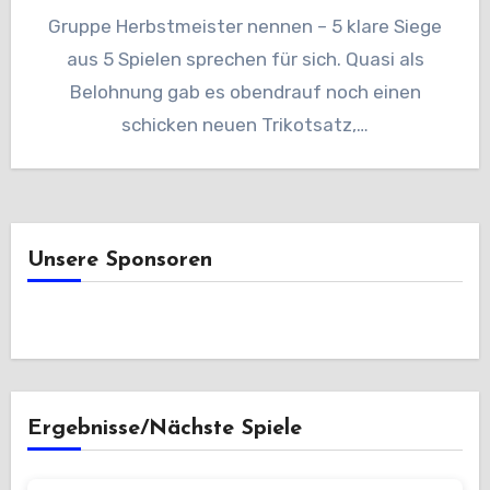
Gruppe Herbstmeister nennen – 5 klare Siege
aus 5 Spielen sprechen für sich. Quasi als
Belohnung gab es obendrauf noch einen
schicken neuen Trikotsatz,…
Unsere Sponsoren
Ergebnisse/Nächste Spiele