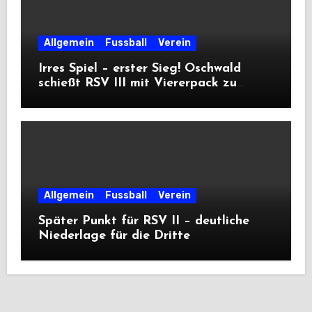
Allgemein
Fussball
Verein
Irres Spiel – erster Sieg! Oschwald
schießt RSV III mit Viererpack zu
Premiere
Allgemein
Fussball
Verein
Später Punkt für RSV II – deutliche
Niederlage für die Dritte