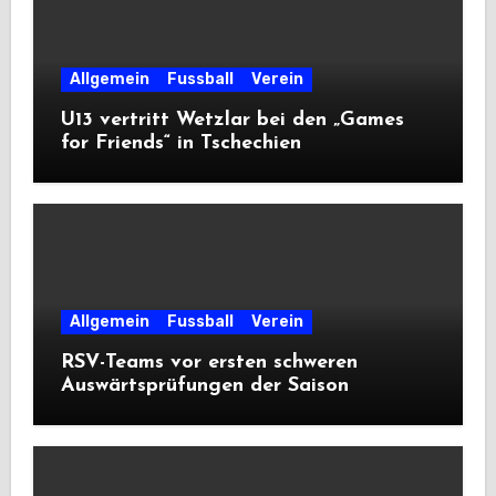
Allgemein
Fussball
Verein
U13 vertritt Wetzlar bei den „Games
for Friends“ in Tschechien
Allgemein
Fussball
Verein
RSV-Teams vor ersten schweren
Auswärtsprüfungen der Saison