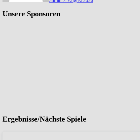
admin
7. August 2026
Unsere Sponsoren
Ergebnisse/Nächste Spiele