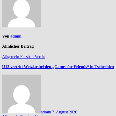
Von
admin
Ähnlicher Beitrag
Allgemein
Fussball
Verein
U13 vertritt Wetzlar bei den „Games for Friends“ in Tschechien
admin
7. August 2026