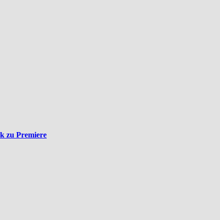
ck zu Premiere