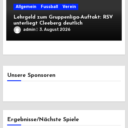
Allgemein
Fussball
Verein
Lehrgeld zum Gruppenliga-Auftakt: RSV
unterliegt Cleeberg deutlich
admin
3. August 2026
Unsere Sponsoren
Ergebnisse/Nächste Spiele