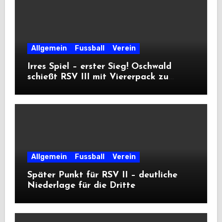
Allgemein
Fussball
Verein
Irres Spiel – erster Sieg! Oschwald
schießt RSV III mit Viererpack zu
Premiere
Allgemein
Fussball
Verein
Später Punkt für RSV II – deutliche
Niederlage für die Dritte