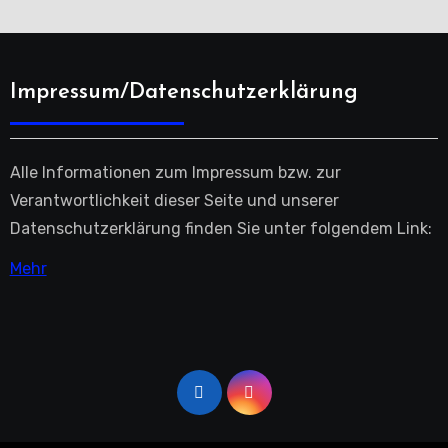
Impressum/Datenschutzerklärung
Alle Informationen zum Impressum bzw. zur
Verantwortlichkeit dieser Seite und unserer
Datenschutzerklärung finden Sie unter folgendem Link:
Mehr