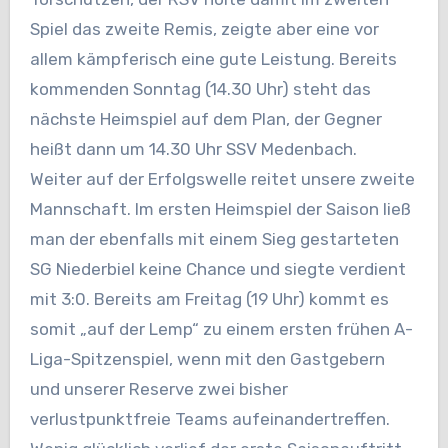
Spiel das zweite Remis, zeigte aber eine vor
allem kämpferisch eine gute Leistung. Bereits
kommenden Sonntag (14.30 Uhr) steht das
nächste Heimspiel auf dem Plan, der Gegner
heißt dann um 14.30 Uhr SSV Medenbach.
Weiter auf der Erfolgswelle reitet unsere zweite
Mannschaft. Im ersten Heimspiel der Saison ließ
man der ebenfalls mit einem Sieg gestarteten
SG Niederbiel keine Chance und siegte verdient
mit 3:0. Bereits am Freitag (19 Uhr) kommt es
somit „auf der Lemp“ zu einem ersten frühen A-
Liga-Spitzenspiel, wenn mit den Gastgebern
und unserer Reserve zwei bisher
verlustpunktfreie Teams aufeinandertreffen.