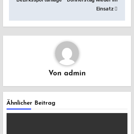
Einsatz
Von
admin
Ähnlicher Beitrag