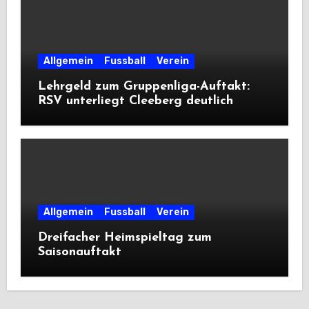
Allgemein
Fussball
Verein
Lehrgeld zum Gruppenliga-Auftakt:
RSV unterliegt Cleeberg deutlich
Allgemein
Fussball
Verein
Dreifacher Heimspieltag zum
Saisonauftakt