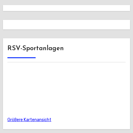
RSV-Sportanlagen
Größere Kartenansicht