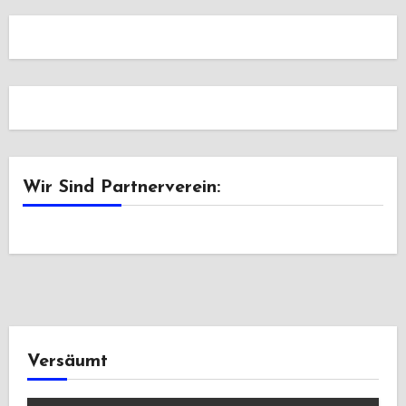
Wir Sind Partnerverein:
Versäumt