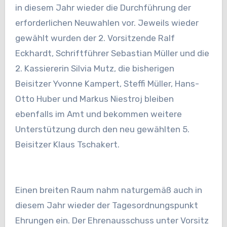
in diesem Jahr wieder die Durchführung der
erforder
lichen Neuwahlen vor. Jeweils wieder
gewählt wurden der 2. Vorsitzende Ralf
Eckhardt, Schriftführer Sebastian
Müller und die
2. Kassiererin Silvia Mutz, die bisherigen
Beisitzer Yvonne Kampert, Steffi Müller, Hans-
Otto Huber und
Markus Niestroj bleiben
ebenfalls im Amt und bekommen weitere
Unterstützung durch den neu gewählten
5.
Beisitzer Klaus Tschakert.
Einen breiten Raum nahm naturgemäß auch in
diesem Jahr wieder der Tagesordnungspunkt
Ehrungen ein. Der Ehrenausschuss unter Vorsitz