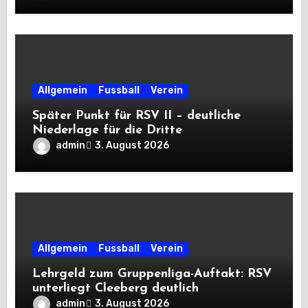
Allgemein
Fussball
Verein
Später Punkt für RSV II – deutliche
Niederlage für die Dritte
admin
3. August 2026
Allgemein
Fussball
Verein
Lehrgeld zum Gruppenliga-Auftakt: RSV
unterliegt Cleeberg deutlich
admin
3. August 2026