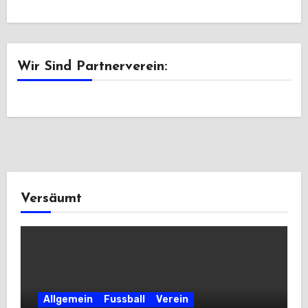
Wir Sind Partnerverein:
Versäumt
Allgemein
Fussball
Verein