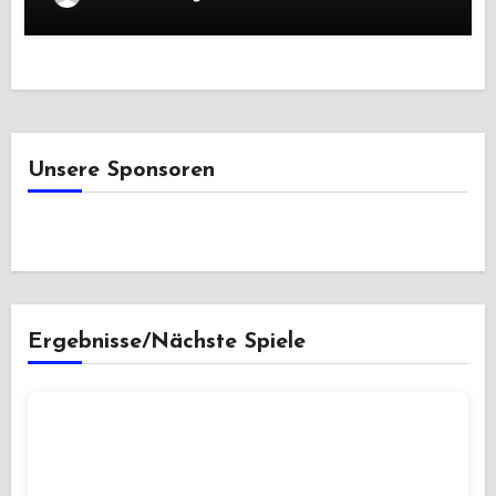
Unsere Sponsoren
Ergebnisse/Nächste Spiele