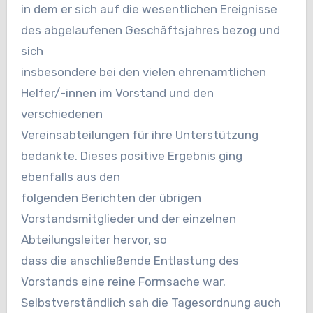
in dem er sich auf die wesentlichen Ereignisse
des abgelaufenen Geschäftsjahres bezog und
sich
insbesondere bei den vielen ehrenamtlichen
Helfer/-innen im Vorstand und den
verschiedenen
Vereinsabteilungen für ihre Unterstützung
bedankte. Dieses positive Ergebnis ging
ebenfalls aus den
folgenden Berichten der übrigen
Vorstandsmitglieder und der einzelnen
Abteilungsleiter hervor, so
dass die anschließende Entlastung des
Vorstands eine reine Formsache war.
Selbstverständlich sah die Tagesordnung auch