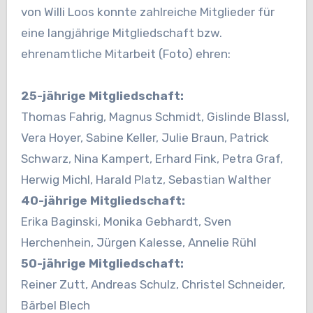
von Willi Loos konnte zahlreiche Mitglieder für
eine
langjährige Mitgliedschaft bzw.
ehrenamtliche Mitarbeit (Foto) ehren:
25-jährige Mitgliedschaft:
Thomas Fahrig, Magnus Schmidt, Gislinde Blassl,
Vera Hoyer, Sabine Keller, Julie Braun, Patrick
Schwarz, Nina Kampert, Erhard
Fink, Petra Graf,
Herwig Michl, Harald Platz, Sebastian Walther
40-jährige Mitgliedschaft:
Erika Baginski, Monika Gebhardt, Sven
Herchenhein, Jürgen Kalesse, Annelie Rühl
50-jährige Mitgliedschaft:
Reiner Zutt, Andreas Schulz, Christel Schneider,
Bärbel Blech