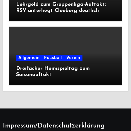
Lehrgeld zum Gruppenliga-Auftakt:
RSV unterliegt Cleeberg deutlich
Allgemein
Fussball
Verein
Dreifacher Heimspieltag zum
Saisonauftakt
Impressum/Datenschutzerklärung