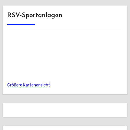
RSV-Sportanlagen
Größere Kartenansicht