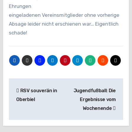
Ehrungen
eingeladenen Vereinsmitglieder ohne vorherige
Absage leider nicht erschienen war… Eigentlich
schade!
Beitragsnavigation
RSV souverän in
Jugendfußball: Die
Oberbiel
Ergebnisse vom
Wochenende