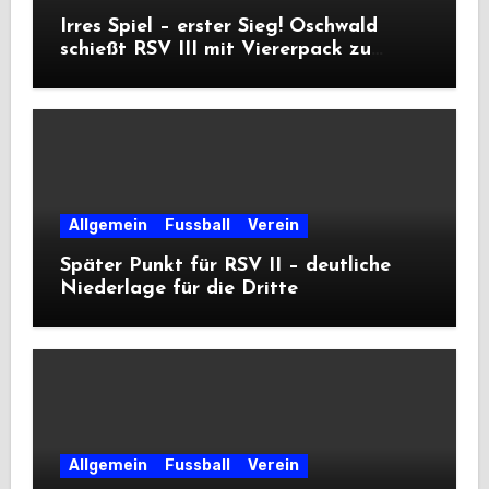
Irres Spiel – erster Sieg! Oschwald
schießt RSV III mit Viererpack zu
Premiere
Allgemein
Fussball
Verein
Später Punkt für RSV II – deutliche
Niederlage für die Dritte
Allgemein
Fussball
Verein