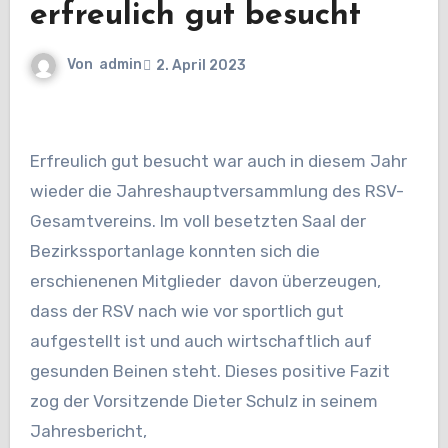
erfreulich gut besucht
Von
admin
2. April 2023
Erfreulich gut besucht
war auch in diesem Jahr
wieder die Jahreshauptversammlung des RSV-
Gesamtvereins. Im voll
besetzten Saal der
Bezirkssportanlage konnten sich die
erschienenen Mitglieder davon
überzeugen,
dass der RSV nach wie vor sportlich gut
aufgestellt ist und auch wirtschaftlich auf
gesunden Beinen steht. Dieses positive Fazit
zog der Vorsitzende Dieter Schulz in seinem
Jahresbericht,