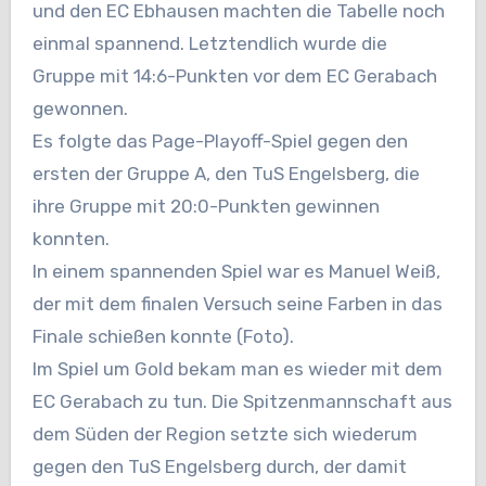
und den EC Ebhausen machten die Tabelle noch
einmal spannend. Letztendlich wurde die
Gruppe mit 14:6-
Punkten vor dem EC Gerabach
gewonnen.
Es folgte das Page-Playoff-Spiel gegen den
ersten der Gruppe A, den TuS Engelsberg, die
ihre Gruppe mit 20:0-
Punkten gewinnen
konnten.
In einem spannenden Spiel war es Manuel Weiß,
der mit dem finalen Versuch seine Farben in das
Finale
schießen konnte (Foto).
Im Spiel um Gold bekam man es wieder mit dem
EC Gerabach zu tun. Die Spitzenmannschaft aus
dem Süden
der Region setzte sich wiederum
gegen den TuS Engelsberg durch, der damit