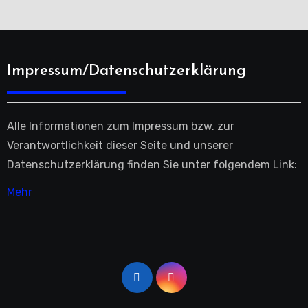
Impressum/Datenschutzerklärung
Alle Informationen zum Impressum bzw. zur
Verantwortlichkeit dieser Seite und unserer
Datenschutzerklärung finden Sie unter folgendem Link:
Mehr