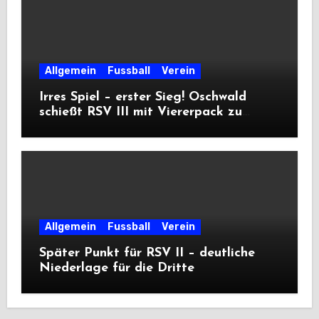
Allgemein
Fussball
Verein
Irres Spiel – erster Sieg! Oschwald
schießt RSV III mit Viererpack zu
Premiere
Allgemein
Fussball
Verein
Später Punkt für RSV II – deutliche
Niederlage für die Dritte