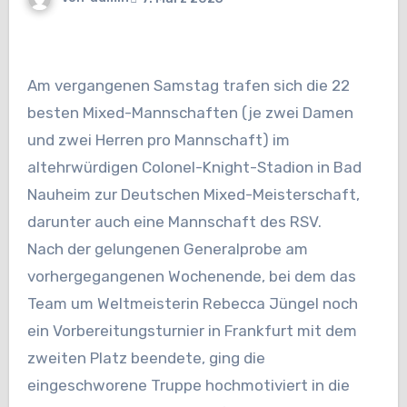
Am vergangenen Samstag trafen sich die 22
besten Mixed-Mannschaften (je zwei Damen
und zwei Herren pro
Mannschaft) im
altehrwürdigen Colonel-Knight-Stadion in Bad
Nauheim zur Deutschen Mixed-Meisterschaft,
d
arunter auch eine Mannschaft des RSV.
Nach der gelungenen Generalprobe am
vorhergegangenen Wochenende, bei dem das
Team um Weltmeisterin
Rebecca Jüngel noch
ein Vorbereitungsturnier in Frankfurt mit dem
zweiten Platz beendete, ging die
eingeschworene Truppe hochmotiviert in die