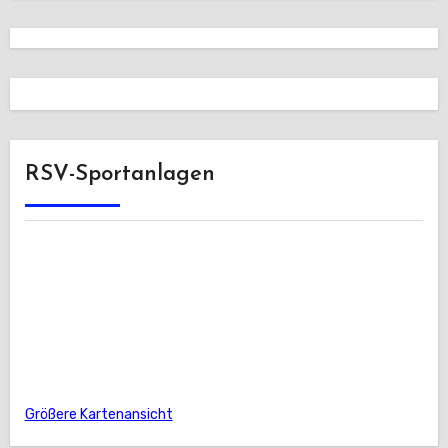
RSV-Sportanlagen
Größere Kartenansicht