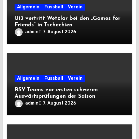
Allgemein
Fussball
Verein
U13 vertritt Wetzlar bei den „Games for
Friends“ in Tschechien
admin
7. August 2026
Allgemein
Fussball
Verein
RSV-Teams vor ersten schweren
Auswärtsprüfungen der Saison
admin
7. August 2026