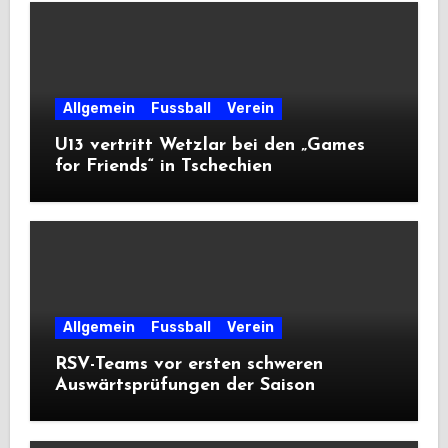
Allgemein
Fussball
Verein
U13 vertritt Wetzlar bei den „Games
for Friends“ in Tschechien
Allgemein
Fussball
Verein
RSV-Teams vor ersten schweren
Auswärtsprüfungen der Saison