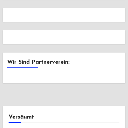
Wir Sind Partnerverein:
Versäumt