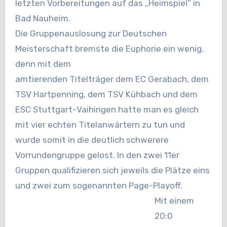
letzten Vorbereitungen auf das „Heimspiel“ in
Bad Nauheim.
Die Gruppenauslosung zur Deutschen
Meisterschaft bremste die Euphorie ein wenig,
denn mit dem
amtierenden Titelträger dem EC Gerabach, dem
TSV Hartpenning, dem TSV Kühbach und dem
ESC Stuttgart-
Vaihingen hatte man es gleich
mit vier echten Titelanwärtern zu tun und
wurde somit in die deutlich schwerere
Vorrundengruppe gelost.
In den zwei 11er
Gruppen qualifizieren sich jeweils die Plätze eins
und zwei zum sogenannten Page-Playoff.
Mit einem
20:0