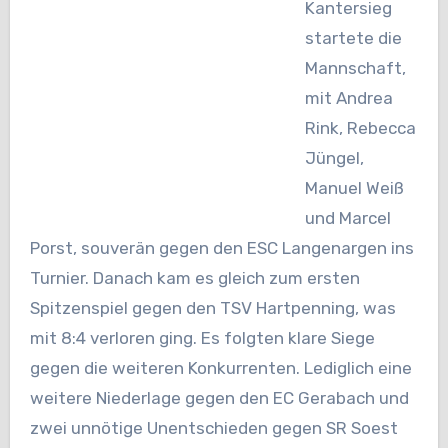
Kantersieg
startete die
Mannschaft,
mit Andrea
Rink, Rebecca
Jüngel,
Manuel Weiß
und Marcel
Porst, souverän gegen den ESC Langenargen ins
Turnier. Danach kam es gleich zum ersten
Spitzenspiel gegen
den TSV Hartpenning, was
mit 8:4 verloren ging. Es folgten klare Siege
gegen die weiteren Konkurrenten.
Lediglich eine
weitere Niederlage gegen den EC Gerabach und
zwei unnötige Unentschieden gegen SR Soest