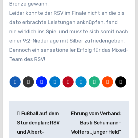
Bronze gewann.
Leider konnte der RSV im Finale nicht an die bis
dato erbrachte Leistungen anknüpfen, fand
nie wirklich ins Spiel und musste sich somit nach
einer 9:2-Niederlage mit Silber zufriedengeben.
Dennoch ein
sensationeller Erfolg für das Mixed-
Team des RSV!
Beitragsnavigation
Fußball auf dem
Ehrung vom Verband:
Stundenplan: RSV
Basti Schumann-
und Albert-
Wolters „junger Held“