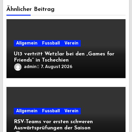
Ähnlicher Beitrag
Allgemein
Fussball
Verein
U13 vertritt Wetzlar bei den „Games for
Friends“ in Tschechien
admin
7. August 2026
Allgemein
Fussball
Verein
RSV-Teams vor ersten schweren
Auswärtsprüfungen der Saison