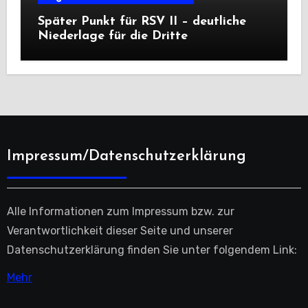
Später Punkt für RSV II – deutliche
Niederlage für die Dritte
Impressum/Datenschutzerklärung
Alle Informationen zum Impressum bzw. zur
Verantwortlichkeit dieser Seite und unserer
Datenschutzerklärung finden Sie unter folgendem Link:
Mehr