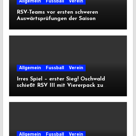
Allgemein
Fussball
Verein
RSV-Teams vor ersten schweren
Auswärtsprüfungen der Saison
Allgemein
Fussball
Verein
Irres Spiel – erster Sieg! Oschwald
schießt RSV III mit Viererpack zu
Premiere
Allgemein
Fussball
Verein