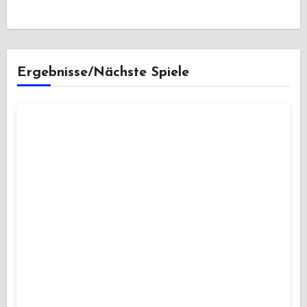
Ergebnisse/Nächste Spiele