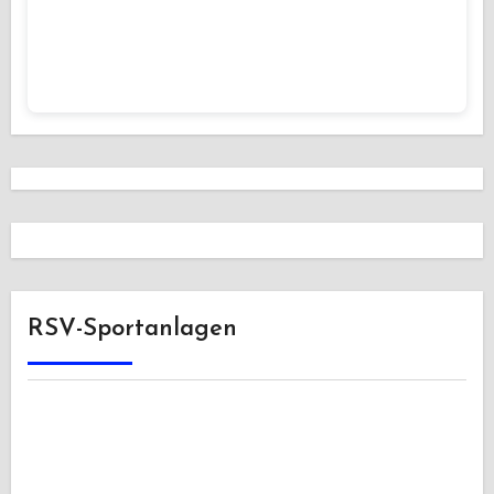
RSV-Sportanlagen