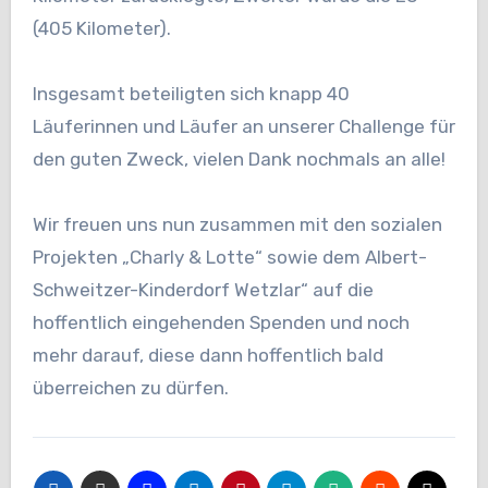
(405 Kilometer).
Insgesamt beteiligten sich knapp 40
Läuferinnen und Läufer an unserer Challenge für
den guten Zweck, vielen Dank nochmals an alle!
Wir freuen uns nun zusammen mit den sozialen
Projekten „Charly & Lotte“ sowie dem Albert-
Schweitzer-Kinderdorf Wetzlar“ auf die
hoffentlich eingehenden Spenden und noch
mehr darauf, diese dann hoffentlich bald
überreichen zu dürfen.