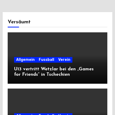
Versäumt
Allgemein
Fussball
Verein
U13 vertritt Wetzlar bei den „Games
for Friends“ in Tschechien