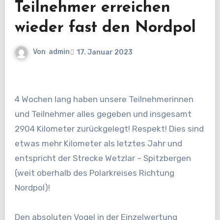
Teilnehmer erreichen
wieder fast den Nordpol
Von
admin
17. Januar 2023
4 Wochen lang haben unsere Teilnehmerinnen
und Teilnehmer alles gegeben und insgesamt
2904 Kilometer zurückgelegt! Respekt! Dies sind
etwas mehr Kilometer als letztes Jahr und
entspricht der Strecke Wetzlar – Spitzbergen
(weit oberhalb des Polarkreises Richtung
Nordpol)!
Den absoluten Vogel in der Einzelwertung