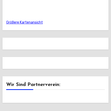
Größere Kartenansicht
Wir Sind Partnerverein: