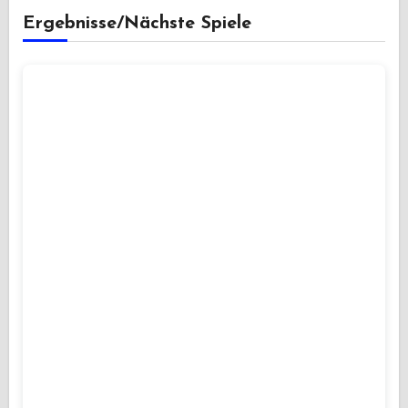
Ergebnisse/Nächste Spiele