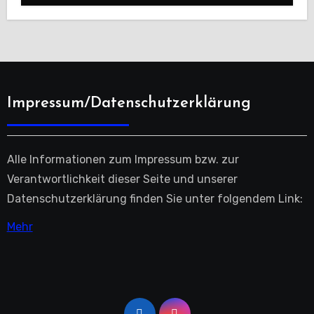
Impressum/Datenschutzerklärung
Alle Informationen zum Impressum bzw. zur
Verantwortlichkeit dieser Seite und unserer
Datenschutzerklärung finden Sie unter folgendem Link:
Mehr