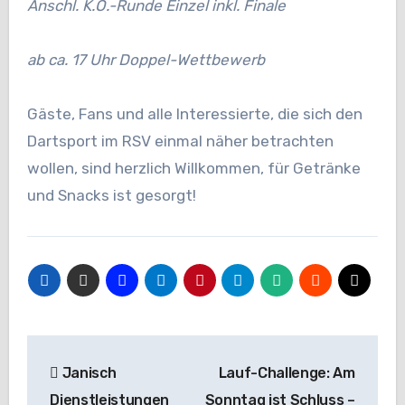
Anschl. K.O.-Runde Einzel inkl. Finale
ab ca. 17 Uhr Doppel-Wettbewerb
Gäste, Fans und alle Interessierte, die sich den
Dartsport im RSV einmal näher betrachten
wollen, sind herzlich Willkommen, für Getränke
und Snacks ist gesorgt!
Beitragsnavigation
Janisch
Lauf-Challenge: Am
Dienstleistungen
Sonntag ist Schluss –