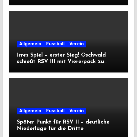
Allgemein
Fussball
Verein
Irres Spiel – erster Sieg! Oschwald
schießt RSV III mit Viererpack zu
Premiere
Allgemein
Fussball
Verein
Später Punkt für RSV II – deutliche
Niederlage für die Dritte