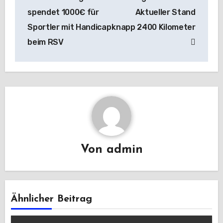
spendet 1000€ für
Aktueller Stand
Sportler mit Handicap
knapp 2400 Kilometer
beim RSV
Von
admin
Ähnlicher Beitrag