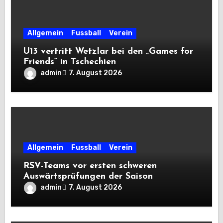
Allgemein
Fussball
Verein
U13 vertritt Wetzlar bei den „Games for
Friends“ in Tschechien
admin
7. August 2026
Allgemein
Fussball
Verein
RSV-Teams vor ersten schweren
Auswärtsprüfungen der Saison
admin
7. August 2026