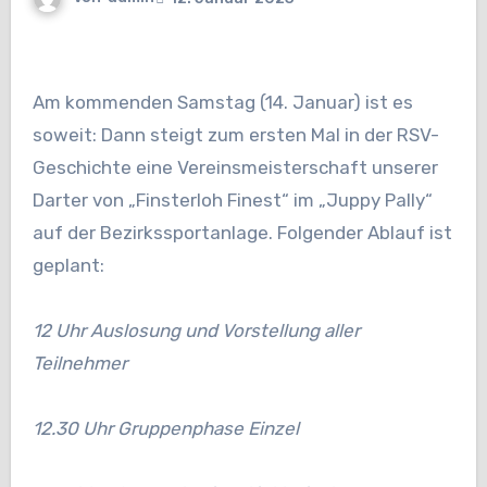
Am kommenden Samstag (14. Januar) ist es
soweit: Dann steigt zum ersten Mal in der RSV-
Geschichte eine Vereinsmeisterschaft unserer
Darter von „Finsterloh Finest“ im „Juppy Pally“
auf der Bezirkssportanlage. Folgender Ablauf ist
geplant:
12 Uhr Auslosung und Vorstellung aller
Teilnehmer
12.30 Uhr Gruppenphase Einzel