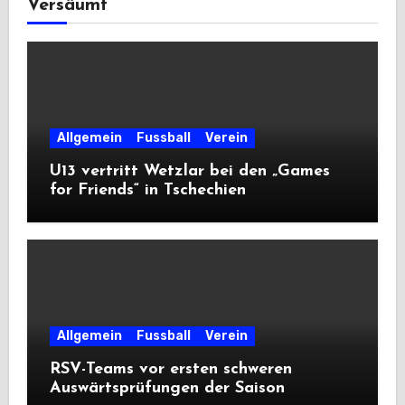
Versäumt
Allgemein
Fussball
Verein
U13 vertritt Wetzlar bei den „Games
for Friends“ in Tschechien
Allgemein
Fussball
Verein
RSV-Teams vor ersten schweren
Auswärtsprüfungen der Saison