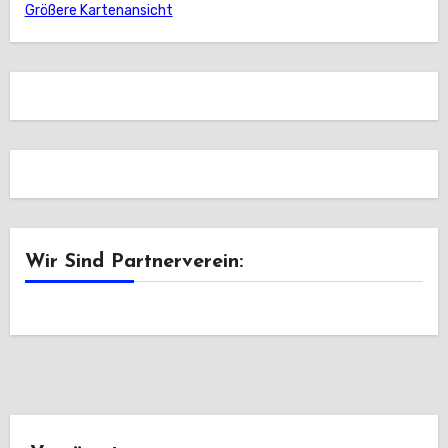
Größere Kartenansicht
Wir Sind Partnerverein: