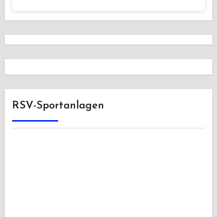
RSV-Sportanlagen