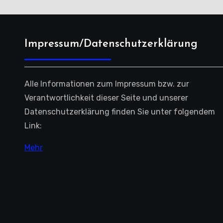
Impressum/Datenschutzerklärung
Alle Informationen zum Impressum bzw. zur
Verantwortlichkeit dieser Seite und unserer
Datenschutzerklärung finden Sie unter folgendem
Link:
Mehr