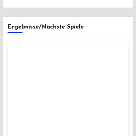
Ergebnisse/Nächste Spiele