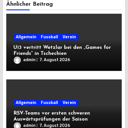
Ähnlicher Beitrag
Allgemein
Fussball
Verein
U13 vertritt Wetzlar bei den „Games for
Friends“ in Tschechien
admin
7. August 2026
Allgemein
Fussball
Verein
RSV-Teams vor ersten schweren
Auswärtsprüfungen der Saison
admin
7. August 2026