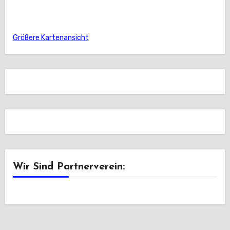
Größere Kartenansicht
Wir Sind Partnerverein: