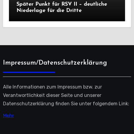
Später Punkt für RSV II – deutliche
Niederlage für die Dritte
Impressum/Datenschutzerklärung
Alle Informationen zum Impressum bzw. zur
Verantwortlichkeit dieser Seite und unserer
Datenschutzerklärung finden Sie unter folgendem Link:
Mehr