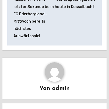
letzter Sekunde beim
heute in Kesselbach
FC Ederbergland –
Mittwoch bereits
nächstes
Auswärtsspiel
Von
admin