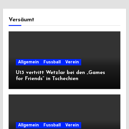
Versäumt
Allgemein
Fussball
Verein
U13 vertritt Wetzlar bei den „Games
for Friends“ in Tschechien
Allgemein
Fussball
Verein