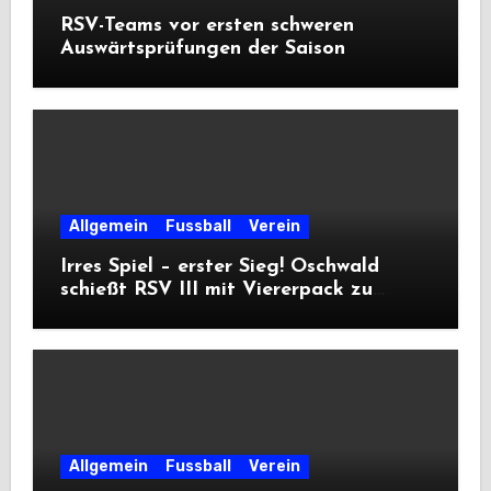
RSV-Teams vor ersten schweren
Auswärtsprüfungen der Saison
Allgemein
Fussball
Verein
Irres Spiel – erster Sieg! Oschwald
schießt RSV III mit Viererpack zu
Premiere
Allgemein
Fussball
Verein