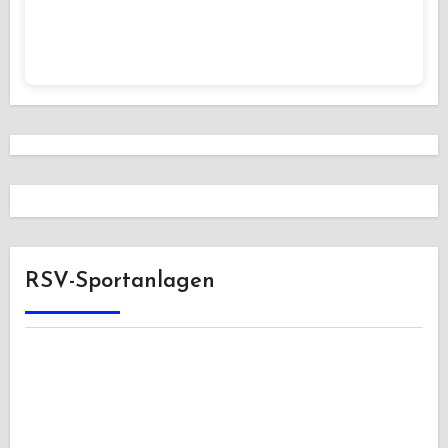
RSV-Sportanlagen