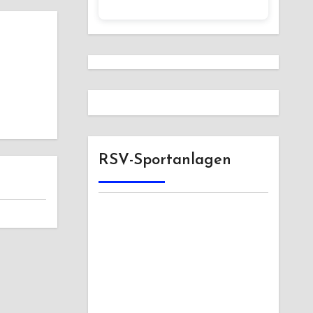
RSV-Sportanlagen