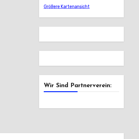
Größere Kartenansicht
Wir Sind Partnerverein: