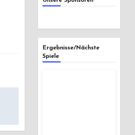
Unsere Sponsoren
Ergebnisse/Nächste
Spiele