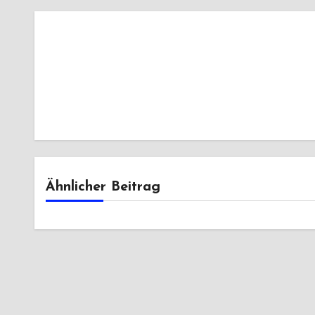
Ähnlicher Beitrag