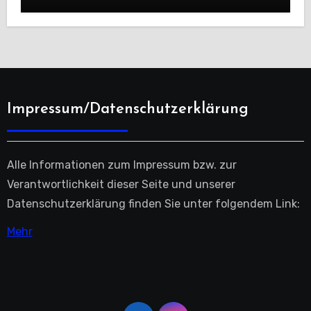
Impressum/Datenschutzerklärung
Alle Informationen zum Impressum bzw. zur
Verantwortlichkeit dieser Seite und unserer
Datenschutzerklärung finden Sie unter folgendem Link:
Mehr