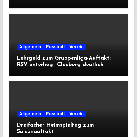
Allgemein
Fussball
Verein
Lehrgeld zum Gruppenliga-Auftakt:
RSV unterliegt Cleeberg deutlich
Allgemein
Fussball
Verein
Dreifacher Heimspieltag zum
Saisonauftakt