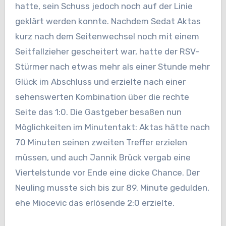
hatte, sein Schuss jedoch noch auf der Linie
geklärt werden konnte. Nachdem Sedat Aktas
kurz nach dem Seitenwechsel noch mit einem
Seitfallzieher gescheitert war, hatte der RSV-
Stürmer nach etwas mehr als einer Stunde mehr
Glück im Abschluss und erzielte nach einer
sehenswerten Kombination über die rechte
Seite das 1:0. Die Gastgeber besaßen nun
Möglichkeiten im Minutentakt: Aktas hätte nach
70 Minuten seinen zweiten Treffer erzielen
müssen, und auch Jannik Brück vergab eine
Viertelstunde vor Ende eine dicke Chance. Der
Neuling musste sich bis zur 89. Minute gedulden,
ehe Miocevic das erlösende 2:0 erzielte.