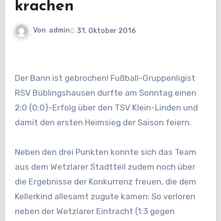
krachen
Von
admin
31. Oktober 2016
Der Bann ist gebrochen! Fußball-Gruppenligist
RSV Büblingshausen durfte am Sonntag einen
2:0 (0:0)-Erfolg über den TSV Klein-Linden und
damit den ersten Heimsieg der Saison feiern.
Neben den drei Punkten konnte sich das Team
aus dem Wetzlarer Stadtteil zudem noch über
die Ergebnisse der Konkurrenz freuen, die dem
Kellerkind allesamt zugute kamen: So verloren
neben der Wetzlarer Eintracht (1:3 gegen