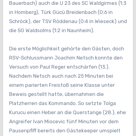
Bauerbach) auch die U 23 des SC Waldgirmes (1:3
in Homberg), Türk Gücü Breidenbach (0:6 in
Schröck), der TSV Röddenau (0:4 in Wieseck) und
die SG Waldsolms (1:2 in Naunheim).
Die erste Möglichkeit gehörte den Gästen, doch
RSV-Schlussmann Joachim Netsch konnte den
Versuch von Paul Reger entschärfen (13.).
Nachdem Netsch auch nach 25 Minuten bei
einem parierten Freistoß seine Klasse unter
Beweis gestellt hatte, übernahmen die
Platzherren das Kommando. So setzte Tolga
Kurucu einen Heber an die Querstange (28.), ehe
Angreifer Ivan Miocevic fünf Minuten vor dem
Pausenpfiff bereits den Gästekeeper umspielt