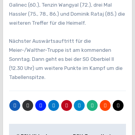
Galinec (60.), Tenzin Wangyal (72.), drei Mal
Hassler (75., 78., 86.) und Dominik Rataj (85.) die
weiteren Treffer für die Heimelf.
Nächster Auswärtsauftritt für die
Meier-/Walther-Truppe ist am kommenden
Sonntag. Dann geht es bei der SG Oberbiel II
(12.30 Uhr) um weitere Punkte im Kampf um die
Tabellenspitze.
Beitragsnavigation