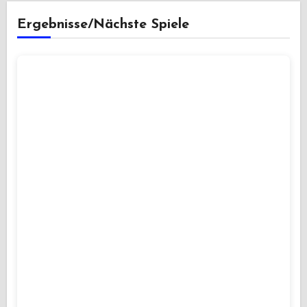
Ergebnisse/Nächste Spiele