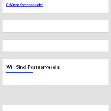
Größere Kartenansicht
Wir Sind Partnerverein: