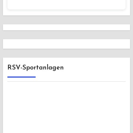
RSV-Sportanlagen