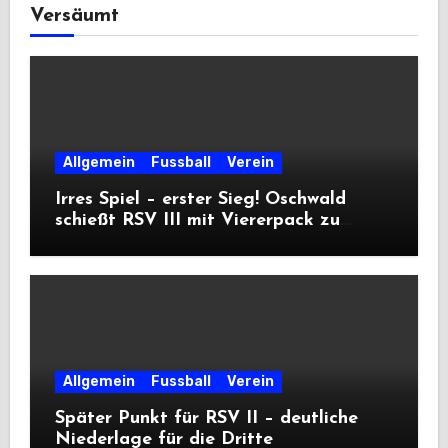
Versäumt
Allgemein
Fussball
Verein
Irres Spiel – erster Sieg! Oschwald
schießt RSV III mit Viererpack zu
Premiere
Allgemein
Fussball
Verein
Später Punkt für RSV II – deutliche
Niederlage für die Dritte