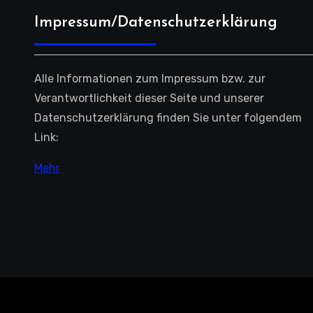
Impressum/Datenschutzerklärung
Alle Informationen zum Impressum bzw. zur
Verantwortlichkeit dieser Seite und unserer
Datenschutzerklärung finden Sie unter folgendem
Link:
Mehr