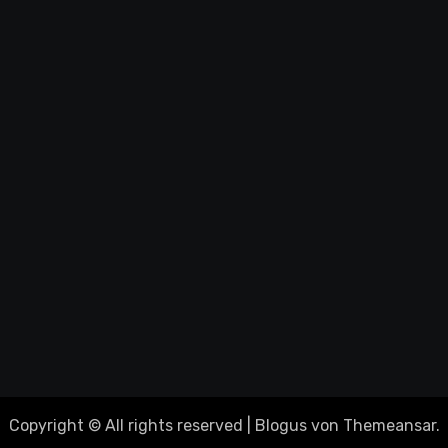
Copyright © All rights reserved
|
Blogus
von
Themeansar
.