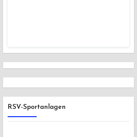
RSV-Sportanlagen