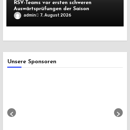
RSV-Teams vor ersten schweren
Auswärtsprüfungen der Saison
admin
7. August 2026
Unsere Sponsoren