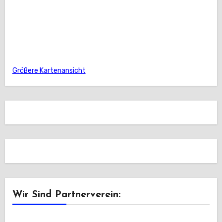
Größere Kartenansicht
Wir Sind Partnerverein: