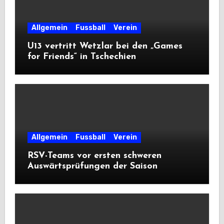
Allgemein
Fussball
Verein
U13 vertritt Wetzlar bei den „Games
for Friends“ in Tschechien
Allgemein
Fussball
Verein
RSV-Teams vor ersten schweren
Auswärtsprüfungen der Saison