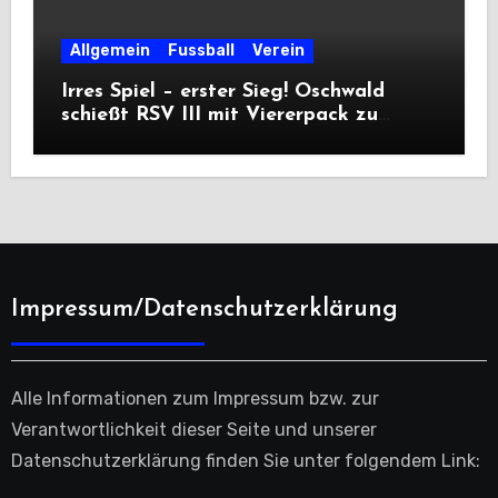
Allgemein
Fussball
Verein
Irres Spiel – erster Sieg! Oschwald
schießt RSV III mit Viererpack zu
Premiere
Impressum/Datenschutzerklärung
Alle Informationen zum Impressum bzw. zur
Verantwortlichkeit dieser Seite und unserer
Datenschutzerklärung finden Sie unter folgendem Link: