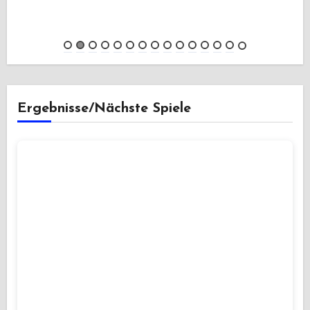
Ergebnisse/Nächste Spiele