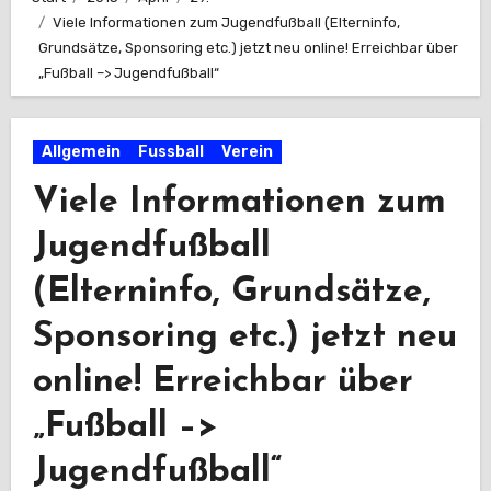
Viele Informationen zum Jugendfußball (Elterninfo,
Grundsätze, Sponsoring etc.) jetzt neu online! Erreichbar über
„Fußball –> Jugendfußball“
Allgemein
Fussball
Verein
Viele Informationen zum
Jugendfußball
(Elterninfo, Grundsätze,
Sponsoring etc.) jetzt neu
online! Erreichbar über
„Fußball –>
Jugendfußball“