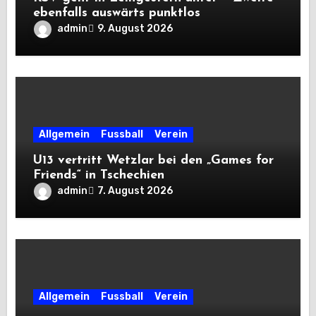
ebenfalls auswärts punktlos
admin
9. August 2026
Allgemein
Fussball
Verein
U13 vertritt Wetzlar bei den „Games for
Friends“ in Tschechien
admin
7. August 2026
Allgemein
Fussball
Verein