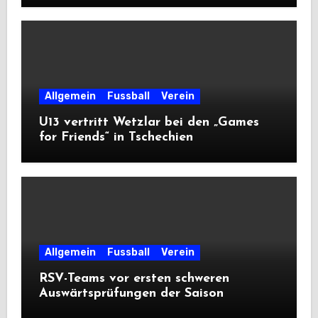
Allgemein
Fussball
Verein
U13 vertritt Wetzlar bei den „Games
for Friends“ in Tschechien
Allgemein
Fussball
Verein
RSV-Teams vor ersten schweren
Auswärtsprüfungen der Saison