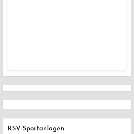
RSV-Sportanlagen