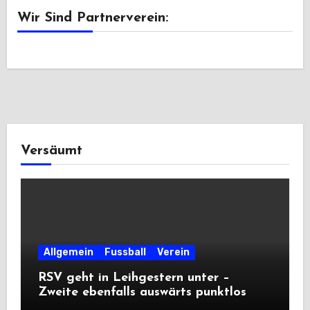
Wir Sind Partnerverein:
Versäumt
Allgemein
Fussball
Verein
RSV geht in Leihgestern unter –
Zweite ebenfalls auswärts punktlos