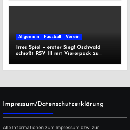
Allgemein
Fussball
Verein
Irres Spiel – erster Sieg! Oschwald
schießt RSV III mit Viererpack zu
Premiere
Impressum/Datenschutzerklärung
Alle Informationen zum Impressum bzw. zur