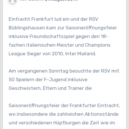
Eintracht Frankfurt lud ein und der RSV
Büblingshausen kam zur Saisoneröffnungsfeier
inklusive Freundschaftsspiel gegen den 18-
fachen italienischen Meister und Champions
League Sieger von 2010, Inter Mailand.
Am vergangenen Sonntag besuchte der RSV mit
50 Spielern der F-Jugend inklusive
Geschwistern, Eltern und Trainer die
Saisoneröffnungsfeier der Frankfurter Eintracht,
wo insbesondere die zahlreichen Aktionsstände
und verschiedenen Hüpfburgen die Zeit wie im