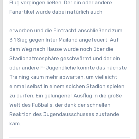
Flug vergingen ließen. Der ein oder andere
Fanartikel wurde dabei natürlich auch
erworben und die Eintracht anschließend zum
3:1 Sieg gegen Inter Mailand angefeuert. Auf
dem Weg nach Hause wurde noch über die
Stadionatmosphäre geschwärmt und der ein
oder andere F-Jugendliche konnte das nächste
Training kaum mehr abwarten, um vielleicht
einmal selbst in einem solchen Stadion spielen
zu dürfen. Ein gelungener Ausflug in die große
Welt des Fußballs, der dank der schnellen
Reaktion des Jugendausschusses zustande
kam.