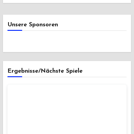
Unsere Sponsoren
Ergebnisse/Nächste Spiele