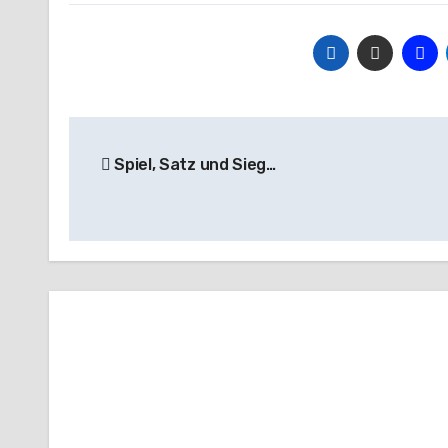
Beitragsnavigation
Spiel, Satz und Sieg…