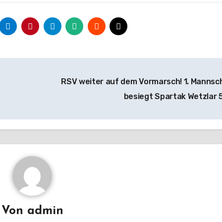
RSV weiter auf dem Vormarsch! 1. Mannsc
besiegt Spartak Wetzlar 
Von
admin