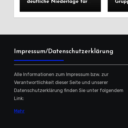
deutliche Niederlage für
Grup
die Dritte
unter
deutl
Impressum/Datenschutzerklärung
Alle Informationen zum Impressum bzw. zur
Verantwortlichkeit dieser Seite und unserer
Datenschutzerklärung finden Sie unter folgendem
Link:
Mehr