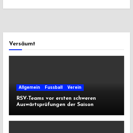
Versäumt
Allgemein
Fussball
Verein
RSV-Teams vor ersten schweren
Auswärtsprüfungen der Saison