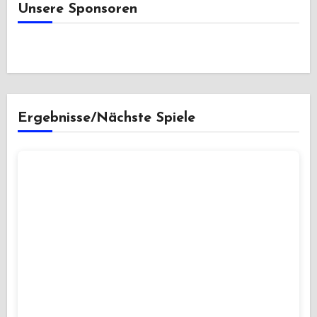
Unsere Sponsoren
Ergebnisse/Nächste Spiele