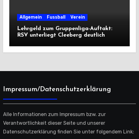
Allgemein
Fussball
Verein
Lehrgeld zum Gruppenliga-Auftakt:
RSV unterliegt Cleeberg deutlich
Impressum/Datenschutzerklärung
Alle Informationen zum Impressum bzw. zur
Verantwortlichkeit dieser Seite und unserer
Datenschutzerklärung finden Sie unter folgendem Link: