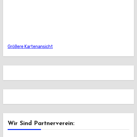
Größere Kartenansicht
Wir Sind Partnerverein: