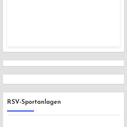
RSV-Sportanlagen