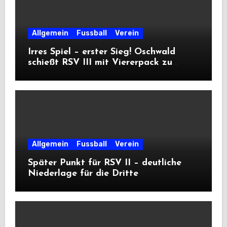
Allgemein
Fussball
Verein
Irres Spiel – erster Sieg! Oschwald
schießt RSV III mit Viererpack zu
Premiere
Allgemein
Fussball
Verein
Später Punkt für RSV II – deutliche
Niederlage für die Dritte