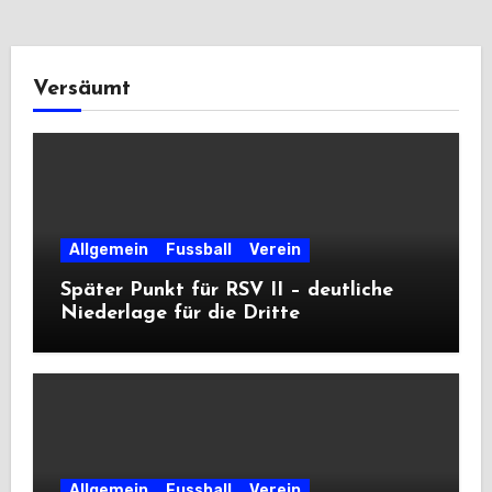
Versäumt
Allgemein
Fussball
Verein
Später Punkt für RSV II – deutliche
Niederlage für die Dritte
Allgemein
Fussball
Verein