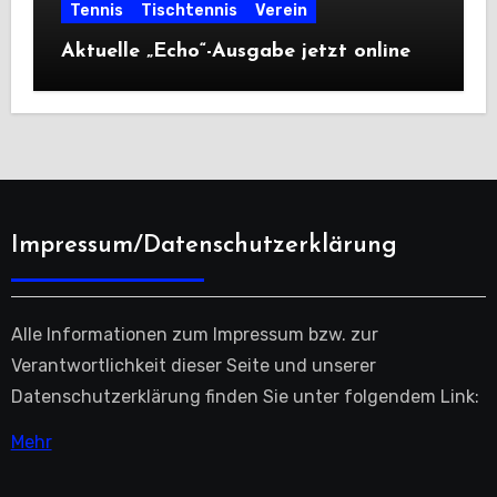
Tennis
Tischtennis
Verein
Aktuelle „Echo“-Ausgabe jetzt online
Impressum/Datenschutzerklärung
Alle Informationen zum Impressum bzw. zur
Verantwortlichkeit dieser Seite und unserer
Datenschutzerklärung finden Sie unter folgendem Link:
Mehr