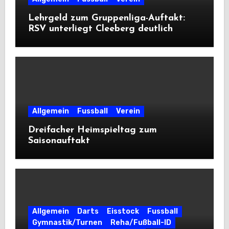
Lehrgeld zum Gruppenliga-Auftakt:
RSV unterliegt Cleeberg deutlich
Allgemein
Fussball
Verein
Dreifacher Heimspieltag zum
Saisonauftakt
Allgemein
Darts
Eisstock
Fussball
Gymnastik/Turnen
Reha/Fußball-ID