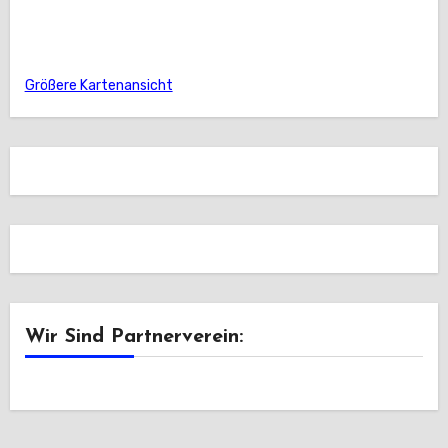
Größere Kartenansicht
Wir Sind Partnerverein: