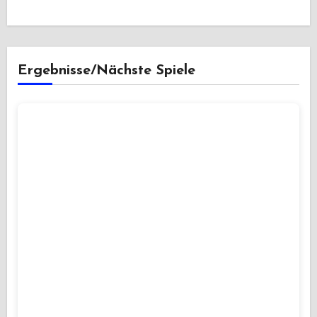
Ergebnisse/Nächste Spiele