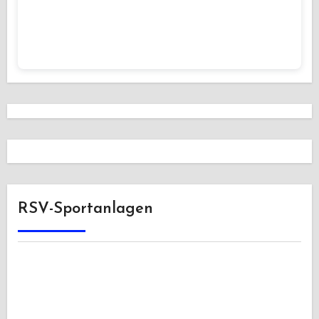
RSV-Sportanlagen