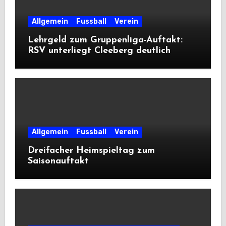
Allgemein
Fussball
Verein
Lehrgeld zum Gruppenliga-Auftakt:
RSV unterliegt Cleeberg deutlich
Allgemein
Fussball
Verein
Dreifacher Heimspieltag zum
Saisonauftakt