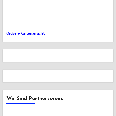
Größere Kartenansicht
Wir Sind Partnerverein: