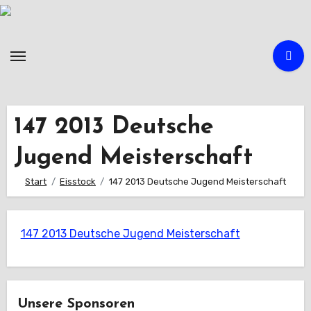
Zum
Inhalt
springen
147 2013 Deutsche
Jugend Meisterschaft
Start
Eisstock
147 2013 Deutsche Jugend Meisterschaft
147 2013 Deutsche Jugend Meisterschaft
Unsere Sponsoren