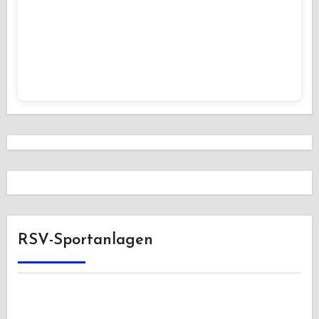
RSV-Sportanlagen