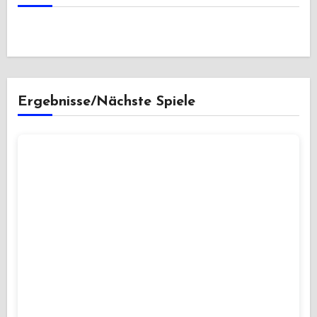
Ergebnisse/Nächste Spiele