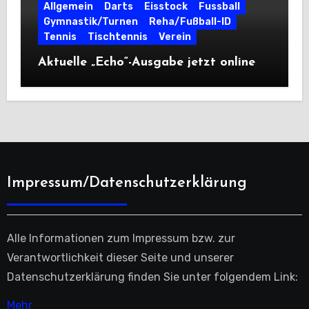
Allgemein
Darts
Eisstock
Fussball
Gymnastik/Turnen
Reha/Fußball-ID
Tennis
Tischtennis
Verein
Aktuelle „Echo“-Ausgabe jetzt online
Impressum/Datenschutzerklärung
Alle Informationen zum Impressum bzw. zur
Verantwortlichkeit dieser Seite und unserer
Datenschutzerklärung finden Sie unter folgendem Link:
Mehr