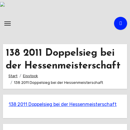
Zum
Inhalt
springen
138 2011 Doppelsieg bei
der Hessenmeisterschaft
Start
Eisstock
138 2011 Doppelsieg bei der Hessenmeisterschaft
138 2011 Doppelsieg bei der Hessenmeisterschaft