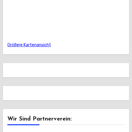
Größere Kartenansicht
Wir Sind Partnerverein: