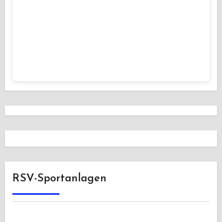
RSV-Sportanlagen