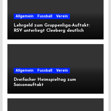
Allgemein
Fussball
Verein
Lehrgeld zum Gruppenliga-Auftakt:
RSV unterliegt Cleeberg deutlich
Allgemein
Fussball
Verein
Dreifacher Heimspieltag zum
Saisonauftakt