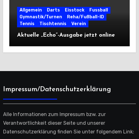
Allgemein
Darts
Eisstock
Fussball
Gymnastik/Turnen
Reha/Fußball-ID
Tennis
Tischtennis
Verein
Aktuelle „Echo“-Ausgabe jetzt online
Impressum/Datenschutzerklärung
Alle Informationen zum Impressum bzw. zur
Verantwortlichkeit dieser Seite und unserer
Datenschutzerklärung finden Sie unter folgendem Link: