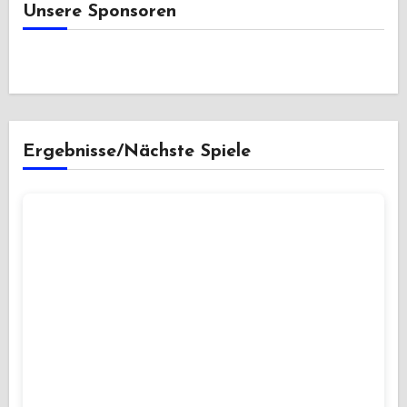
Unsere Sponsoren
Ergebnisse/Nächste Spiele