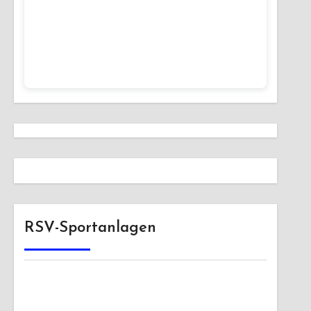
RSV-Sportanlagen