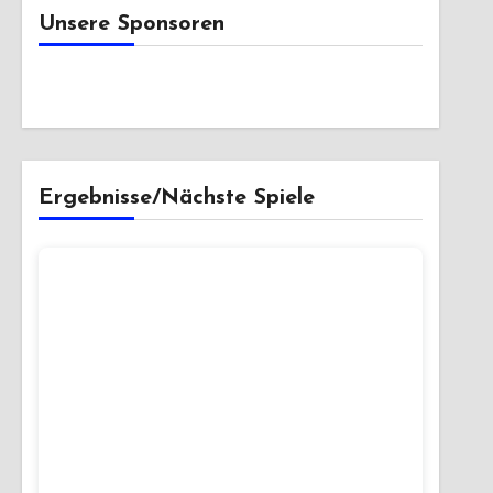
Unsere Sponsoren
Ergebnisse/Nächste Spiele