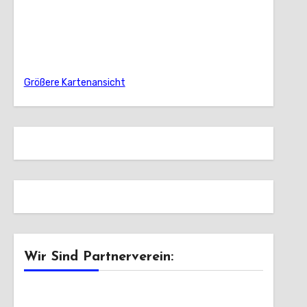
Größere Kartenansicht
Wir Sind Partnerverein: