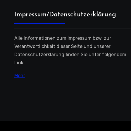
Impressum/Datenschutzerklärung
Alle Informationen zum Impressum bzw. zur
Verantwortlichkeit dieser Seite und unserer
Datenschutzerklärung finden Sie unter folgendem
Link:
Mehr